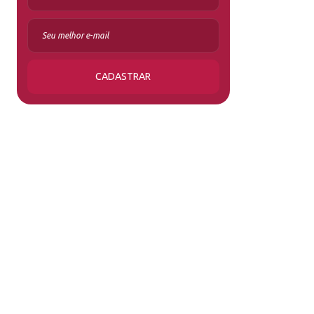
CADASTRAR