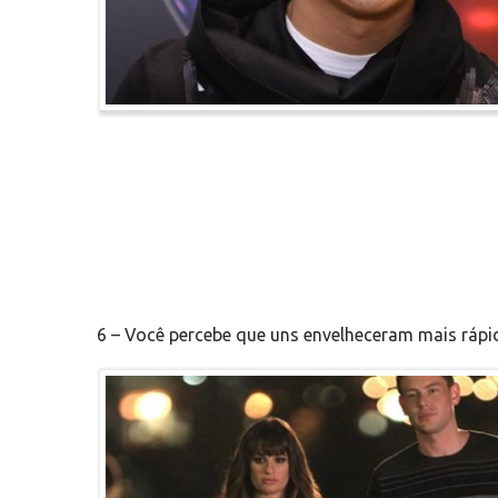
6 – Você percebe que uns envelheceram mais rápi