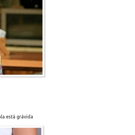
la está grávida