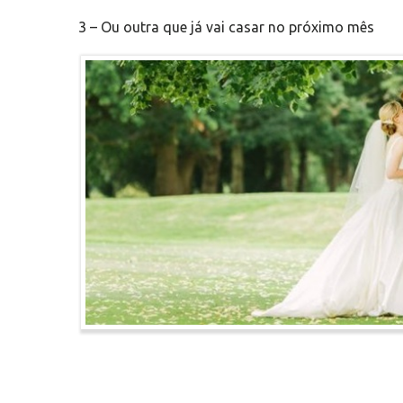
3 – Ou outra que já vai casar no próximo mês