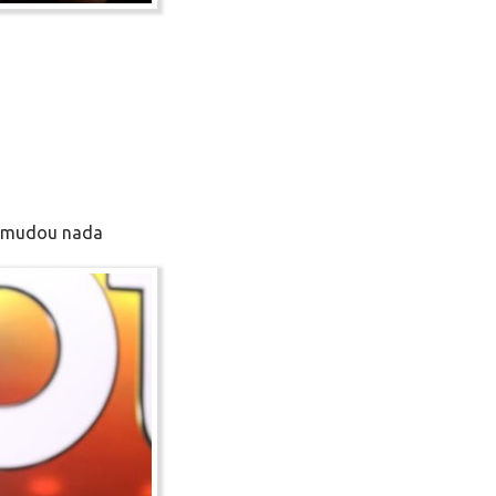
o mudou nada