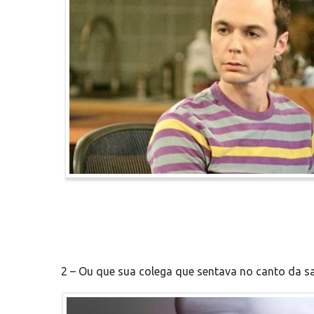
2 – Ou que sua colega que sentava no canto da sa