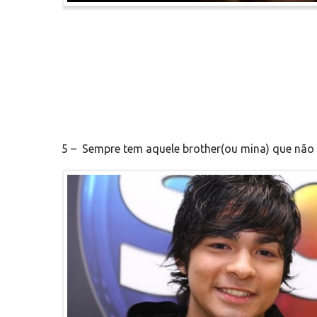
5 – Sempre tem aquele brother(ou mina) que nã