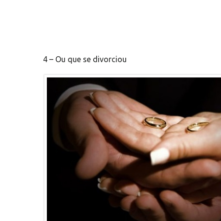
4 – Ou que se divorciou