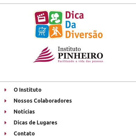
O Instituto
Nossos Colaboradores
Notícias
Dicas de Lugares
Contato