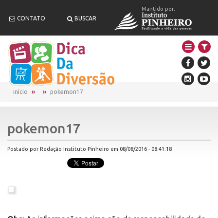
Mantido por:
CONTATO
BUSCAR
início
pokemon17
pokemon17
Postado por Redação Instituto Pinheiro em 08/08/2016 - 08:41:18