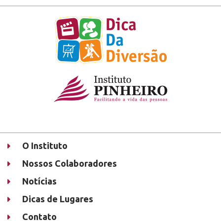
O Instituto
Nossos Colaboradores
Notícias
Dicas de Lugares
Contato