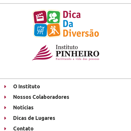
O Instituto
Nossos Colaboradores
Notícias
Dicas de Lugares
Contato