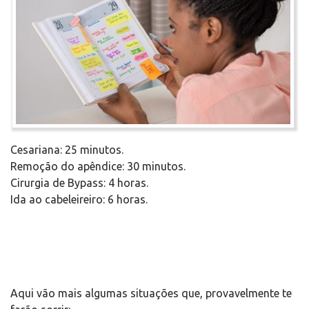
Cesariana: 25 minutos.
Remoção do apêndice: 30 minutos.
Cirurgia de Bypass: 4 horas.
Ida ao cabeleireiro: 6 horas.
Aqui vão mais algumas situações que, provavelmente te