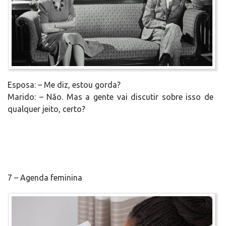
Esposa: – Me diz, estou gorda?
Marido: – Não. Mas a gente vai discutir sobre isso de
qualquer jeito, certo?
7 – Agenda feminina