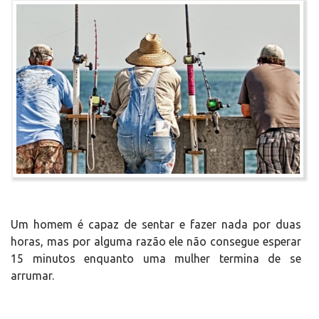
Um homem é capaz de sentar e fazer nada por duas
horas, mas por alguma razão ele não consegue esperar
15 minutos enquanto uma mulher termina de se
arrumar.