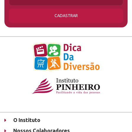
CADASTRAR
O Instituto
Nossos Colaboradores