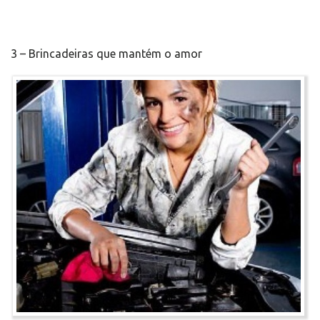
3 – Brincadeiras que mantém o amor