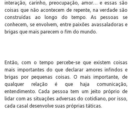
interação, carinho, preocupação, amor… e essas são
coisas que não acontecem de repente, na verdade são
construídas ao longo do tempo. As pessoas se
conhecem, se envolvem, entre paixões avassaladoras e
brigas que mais parecem o fim do mundo.
Então, com o tempo percebe-se que existem coisas
mais importantes do que declarar amores infindos e
brigas por pequenas coisas. O mais importante, de
qualquer relação é que haja comunicação,
entendimento. Cada pessoa tem um jeito próprio de
lidar com as situações adversas do cotidiano, por isso,
cada casal desenvolve suas próprias táticas.