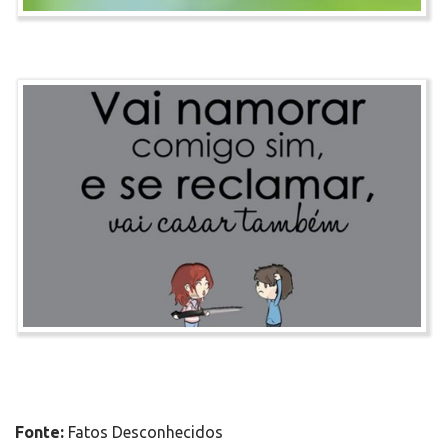
Fonte:
Fatos Desconhecidos