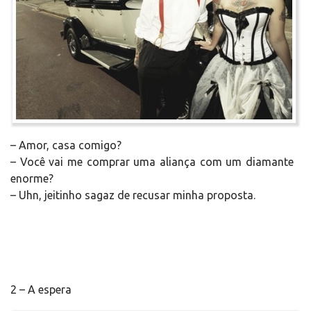
– Amor, casa comigo?
– Você vai me comprar uma aliança com um diamante
enorme?
– Uhn, jeitinho sagaz de recusar minha proposta.
2 – A espera