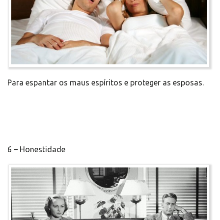
Para espantar os maus espíritos e proteger as esposas.
6 – Honestidade