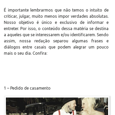
É importante lembrarmos que não temos o intuito de
criticar, julgar, muito menos impor verdades absolutas.
Nosso objetivo é único e exclusivo de informar e
entreter. Por isso, o conteúdo dessa matéria se destina
a aqueles que se interessarem e/ou identificarem. Sendo
assim, nossa redação separou algumas frases e
diálogos entre casais que podem alegrar um pouco
mais o seu dia. Confira:
1 – Pedido de casamento