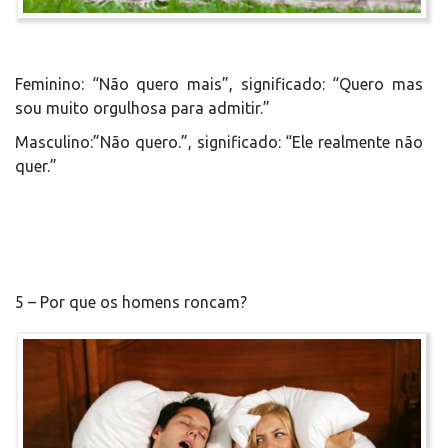
Feminino: “Não quero mais”, significado: “Quero mas
sou muito orgulhosa para admitir.”
Masculino:”Não quero.”, significado: “Ele realmente não
quer.”
5 – Por que os homens roncam?