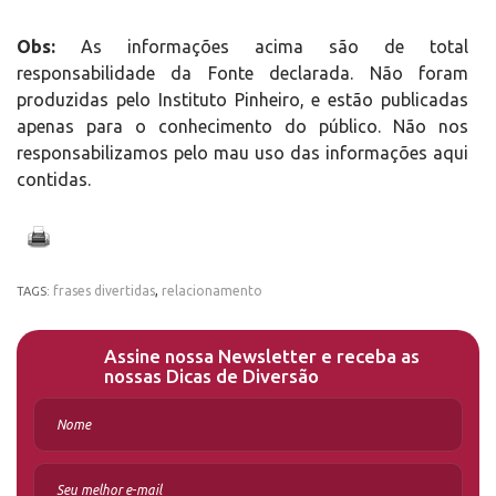
Obs:
As informações acima são de total
responsabilidade da Fonte declarada. Não foram
produzidas pelo Instituto Pinheiro, e estão publicadas
apenas para o conhecimento do público. Não nos
responsabilizamos pelo mau uso das informações aqui
contidas.
frases divertidas
,
relacionamento
TAGS:
Assine nossa Newsletter e receba as
nossas Dicas de Diversão