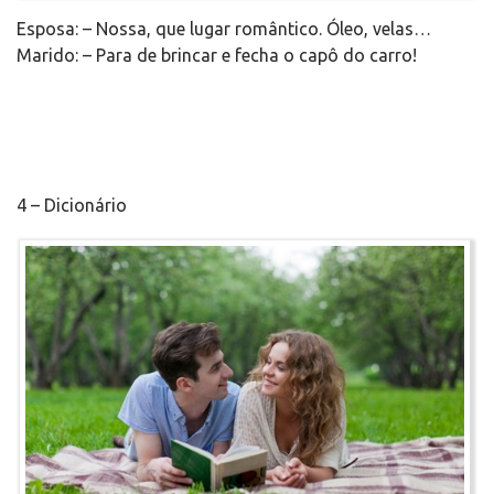
Esposa: – Nossa, que lugar romântico. Óleo, velas…
Marido: – Para de brincar e fecha o capô do carro!
4 – Dicionário