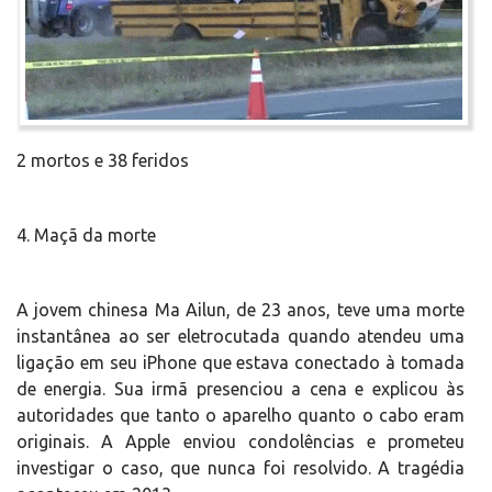
2 mortos e 38 feridos
4. Maçã da morte
A jovem chinesa Ma Ailun, de 23 anos, teve uma morte
instantânea ao ser eletrocutada quando atendeu uma
ligação em seu iPhone que estava conectado à tomada
de energia. Sua irmã presenciou a cena e explicou às
autoridades que tanto o aparelho quanto o cabo eram
originais. A Apple enviou condolências e prometeu
investigar o caso, que nunca foi resolvido. A tragédia