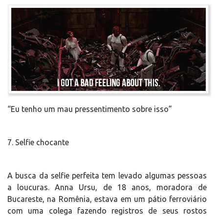
“Eu tenho um mau pressentimento sobre isso”
7. Selfie chocante
A busca da selfie perfeita tem levado algumas pessoas
a loucuras. Anna Ursu, de 18 anos, moradora de
Bucareste, na Romênia, estava em um pátio ferroviário
com uma colega fazendo registros de seus rostos