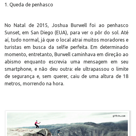
1. Queda de penhasco
No Natal de 2015, Joshua Burwell foi ao penhasco
Sunset, em San Diego (EUA), para ver o pôr do sol. Até
aí, tudo normal, já que o local atrai muitos moradores e
turistas em busca da selfie perfeita. Em determinado
momento, entretanto, Burwell caminhava em direção ao
abismo enquanto escrevia uma mensagem em seu
smartphone, e não deu outra: ele ultrapassou o limite
de segurança e, sem querer, caiu de uma altura de 18
metros, morrendo na hora.