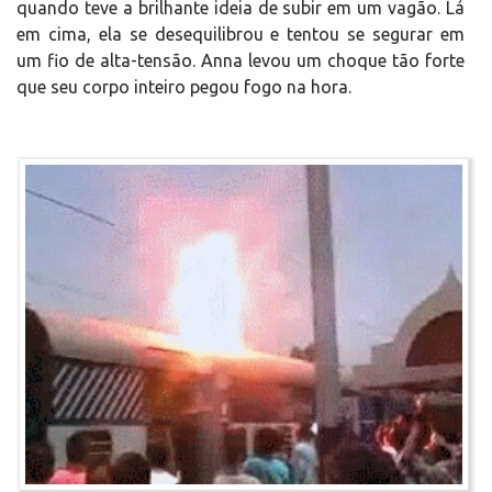
quando teve a brilhante ideia de subir em um vagão. Lá
em cima, ela se desequilibrou e tentou se segurar em
um fio de alta-tensão. Anna levou um choque tão forte
que seu corpo inteiro pegou fogo na hora.