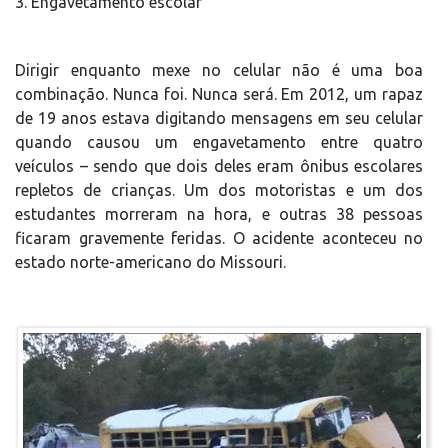
3. Engavetamento escolar
Dirigir enquanto mexe no celular não é uma boa
combinação. Nunca foi. Nunca será. Em 2012, um rapaz
de 19 anos estava digitando mensagens em seu celular
quando causou um engavetamento entre quatro
veículos – sendo que dois deles eram ônibus escolares
repletos de crianças. Um dos motoristas e um dos
estudantes morreram na hora, e outras 38 pessoas
ficaram gravemente feridas. O acidente aconteceu no
estado norte-americano do Missouri.