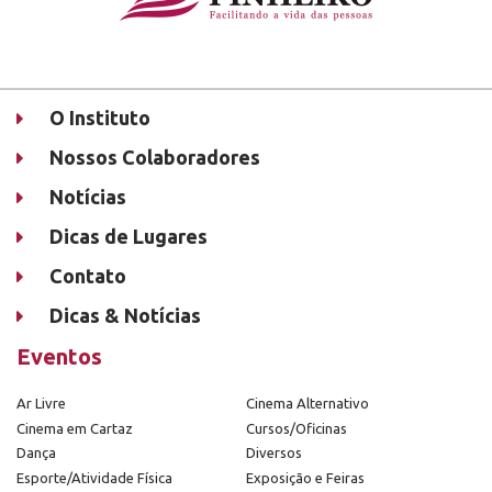
O Instituto
Nossos Colaboradores
Notícias
Dicas de Lugares
Contato
Dicas & Notícias
Eventos
Ar Livre
Cinema Alternativo
Cinema em Cartaz
Cursos/Oficinas
Dança
Diversos
Esporte/Atividade Física
Exposição e Feiras