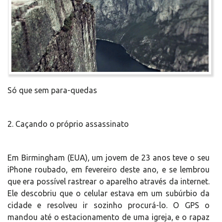
Só que sem para-quedas
2. Caçando o próprio assassinato
Em Birmingham (EUA), um jovem de 23 anos teve o seu
iPhone roubado, em fevereiro deste ano, e se lembrou
que era possível rastrear o aparelho através da internet.
Ele descobriu que o celular estava em um subúrbio da
cidade e resolveu ir sozinho procurá-lo. O GPS o
mandou até o estacionamento de uma igreja, e o rapaz