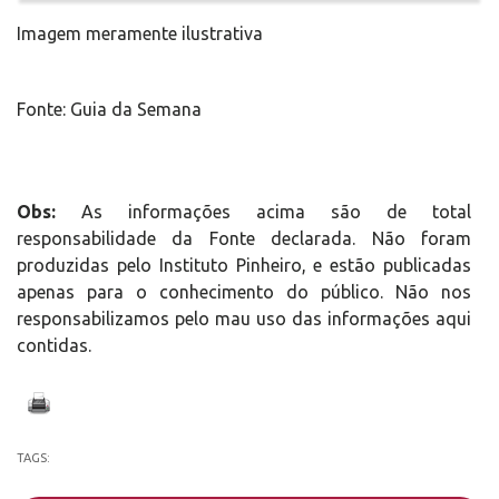
Imagem meramente ilustrativa
Fonte: Guia da Semana
Obs:
As informações acima são de total
responsabilidade da Fonte declarada. Não foram
produzidas pelo Instituto Pinheiro, e estão publicadas
apenas para o conhecimento do público. Não nos
responsabilizamos pelo mau uso das informações aqui
contidas.
TAGS: