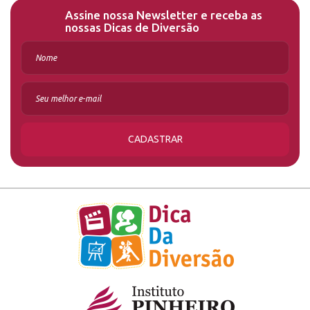
Assine nossa Newsletter e receba as
nossas Dicas de Diversão
CADASTRAR