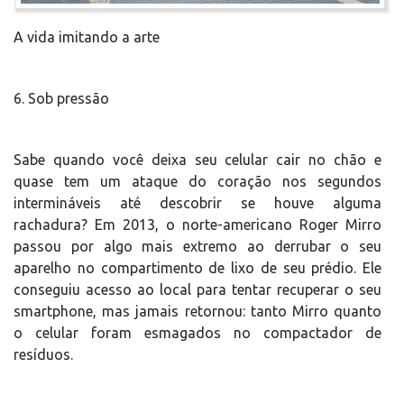
A vida imitando a arte
6. Sob pressão
Sabe quando você deixa seu celular cair no chão e
quase tem um ataque do coração nos segundos
intermináveis até descobrir se houve alguma
rachadura? Em 2013, o norte-americano Roger Mirro
passou por algo mais extremo ao derrubar o seu
aparelho no compartimento de lixo de seu prédio. Ele
conseguiu acesso ao local para tentar recuperar o seu
smartphone, mas jamais retornou: tanto Mirro quanto
o celular foram esmagados no compactador de
resíduos.