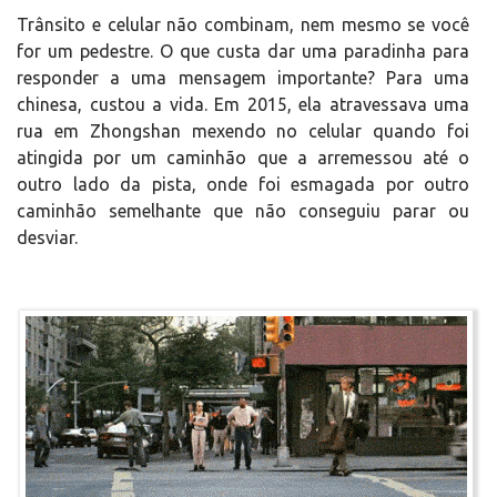
Trânsito e celular não combinam, nem mesmo se você
for um pedestre. O que custa dar uma paradinha para
responder a uma mensagem importante? Para uma
chinesa, custou a vida. Em 2015, ela atravessava uma
rua em Zhongshan mexendo no celular quando foi
atingida por um caminhão que a arremessou até o
outro lado da pista, onde foi esmagada por outro
caminhão semelhante que não conseguiu parar ou
desviar.