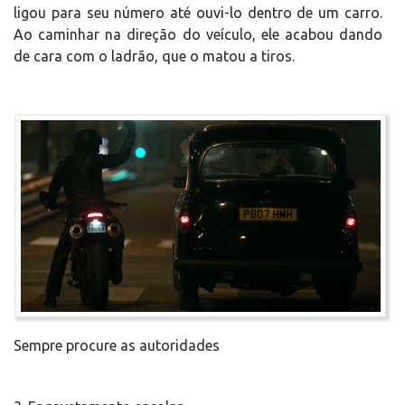
ligou para seu número até ouvi-lo dentro de um carro.
Ao caminhar na direção do veículo, ele acabou dando
de cara com o ladrão, que o matou a tiros.
Sempre procure as autoridades