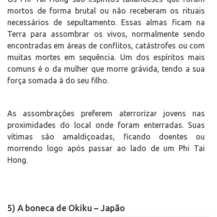
mortos de forma brutal ou não receberam os rituais
necessários de sepultamento. Essas almas ficam na
Terra para assombrar os vivos, normalmente sendo
encontradas em áreas de conflitos, catástrofes ou com
muitas mortes em sequência. Um dos espíritos mais
comuns é o da mulher que morre grávida, tendo a sua
força somada à do seu filho.
As assombrações preferem aterrorizar jovens nas
proximidades do local onde foram enterradas. Suas
vítimas são amaldiçoadas, ficando doentes ou
morrendo logo após passar ao lado de um Phi Tai
Hong.
5) A boneca de Okiku – Japão