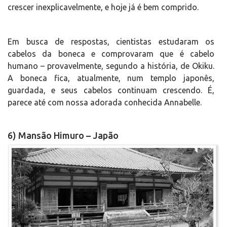
crescer inexplicavelmente, e hoje já é bem comprido.
Em busca de respostas, cientistas estudaram os
cabelos da boneca e comprovaram que é cabelo
humano – provavelmente, segundo a história, de Okiku.
A boneca fica, atualmente, num templo japonês,
guardada, e seus cabelos continuam crescendo. É,
parece até com nossa adorada conhecida Annabelle.
6) Mansão Himuro – Japão