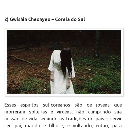
2) Gwishin Cheonyeo – Coreia do Sul
Esses espíritos sul-coreanos são de jovens que
morreram solteiras e virgens, não cumprindo sua
missão de vida segundo as tradições do país – servir
seu pai, marido e filho -, e voltando, então, para