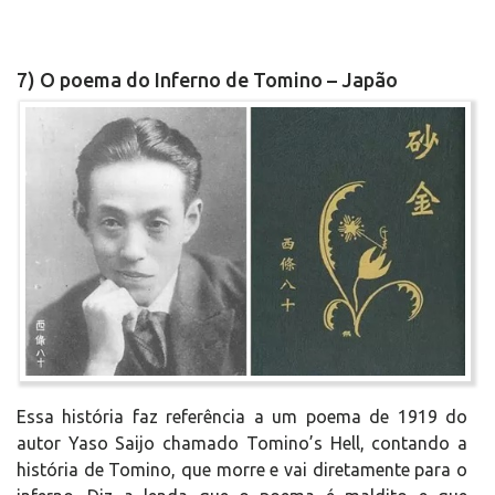
7) O poema do Inferno de Tomino – Japão
Essa história faz referência a um poema de 1919 do
autor Yaso Saijo chamado Tomino’s Hell, contando a
história de Tomino, que morre e vai diretamente para o