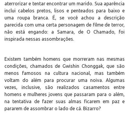
aterrorizar e tentar encontrar um marido. Sua aparência
inclui cabelos pretos, lisos e penteados para baixo e
uma roupa branca. É, se você achou a descrição
parecida com uma certa personagem de filme de terror,
não está engando: a Samara, de O Chamado, foi
inspirada nessas assombrações.
Existem também homens que morreram nas mesmas
condições, chamados de Gwishin Chonggak, que são
menos famosos na cultura nacional, mas também
voltam do além para procurar uma noiva. Algumas
vezes, inclusive, são realizados casamentos entre
homens e mulheres jovens que passaram para o além,
na tentativa de fazer suas almas ficarem em paz e
pararem de assombrar o lado de cá. Bizarro?