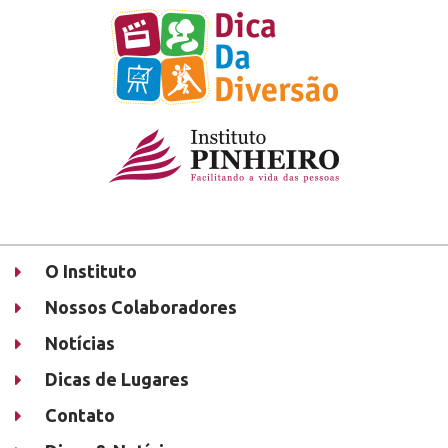
O Instituto
Nossos Colaboradores
Notícias
Dicas de Lugares
Contato