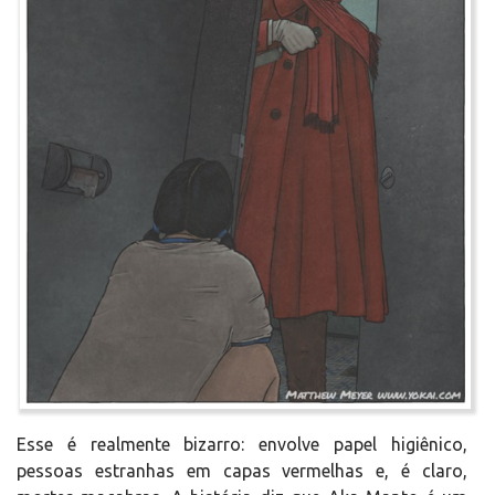
Esse é realmente bizarro: envolve papel higiênico,
pessoas estranhas em capas vermelhas e, é claro,