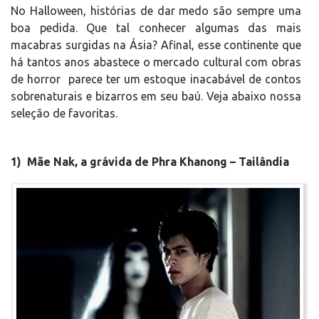
No Halloween, histórias de dar medo são sempre uma
boa pedida. Que tal conhecer algumas das mais
macabras surgidas na Ásia? Afinal, esse continente que
há tantos anos abastece o mercado cultural com obras
de horror parece ter um estoque inacabável de contos
sobrenaturais e bizarros em seu baú. Veja abaixo nossa
seleção de favoritas.
1) Mãe Nak, a grávida de Phra Khanong – Tailândia