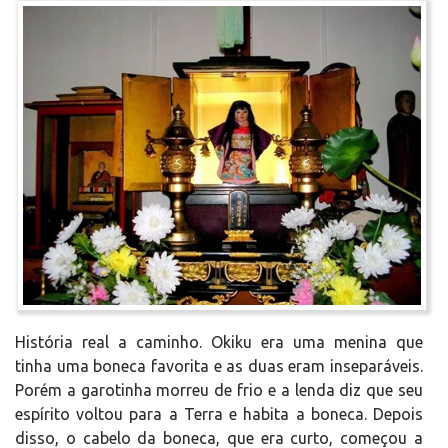
História real a caminho. Okiku era uma menina que
tinha uma boneca favorita e as duas eram inseparáveis.
Porém a garotinha morreu de frio e a lenda diz que seu
espírito voltou para a Terra e habita a boneca. Depois
disso, o cabelo da boneca, que era curto, começou a