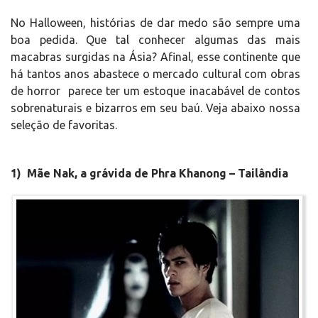
No Halloween, histórias de dar medo são sempre uma
boa pedida. Que tal conhecer algumas das mais
macabras surgidas na Ásia? Afinal, esse continente que
há tantos anos abastece o mercado cultural com obras
de horror parece ter um estoque inacabável de contos
sobrenaturais e bizarros em seu baú. Veja abaixo nossa
seleção de favoritas.
1) Mãe Nak, a grávida de Phra Khanong – Tailândia