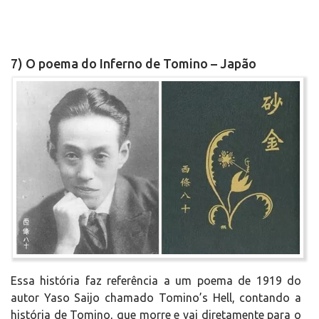
7) O poema do Inferno de Tomino – Japão
Essa história faz referência a um poema de 1919 do
autor Yaso Saijo chamado Tomino’s Hell, contando a
história de Tomino, que morre e vai diretamente para o