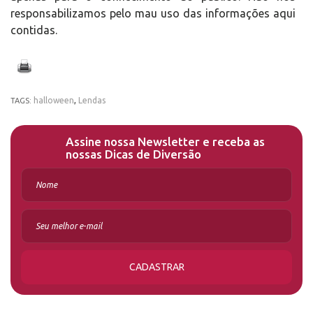
responsabilizamos pelo mau uso das informações aqui
contidas.
halloween
,
Lendas
TAGS:
Assine nossa Newsletter e receba as
nossas Dicas de Diversão
CADASTRAR