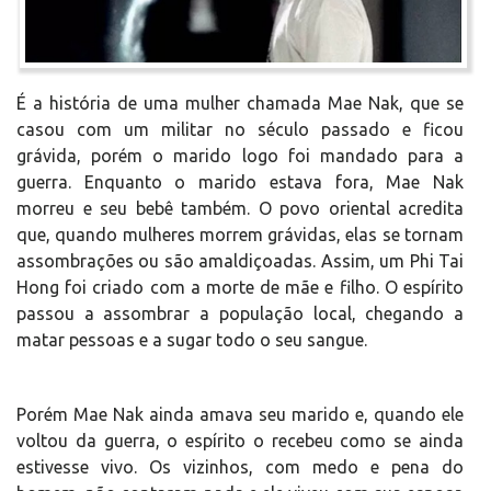
É a história de uma mulher chamada Mae Nak, que se
casou com um militar no século passado e ficou
grávida, porém o marido logo foi mandado para a
guerra. Enquanto o marido estava fora, Mae Nak
morreu e seu bebê também. O povo oriental acredita
que, quando mulheres morrem grávidas, elas se tornam
assombrações ou são amaldiçoadas. Assim, um Phi Tai
Hong foi criado com a morte de mãe e filho. O espírito
passou a assombrar a população local, chegando a
matar pessoas e a sugar todo o seu sangue.
Porém Mae Nak ainda amava seu marido e, quando ele
voltou da guerra, o espírito o recebeu como se ainda
estivesse vivo. Os vizinhos, com medo e pena do