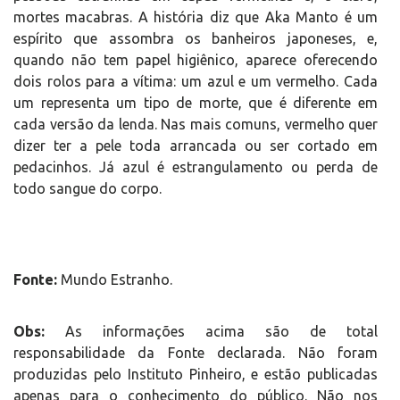
mortes macabras. A história diz que Aka Manto é um
espírito que assombra os banheiros japoneses, e,
quando não tem papel higiênico, aparece oferecendo
dois rolos para a vítima: um azul e um vermelho. Cada
um representa um tipo de morte, que é diferente em
cada versão da lenda. Nas mais comuns, vermelho quer
dizer ter a pele toda arrancada ou ser cortado em
pedacinhos. Já azul é estrangulamento ou perda de
todo sangue do corpo.
Fonte:
Mundo Estranho.
Obs:
As informações acima são de total
responsabilidade da Fonte declarada. Não foram
produzidas pelo Instituto Pinheiro, e estão publicadas
apenas para o conhecimento do público. Não nos