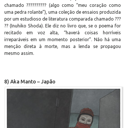
chamado ?????????? (algo como “meu coração como
uma pedra rolante”), uma coleção de ensaios produzida
por um estudioso de literatura comparada chamado ???
?? (Inuhiko Shoda). Ele diz no livro que, se o poema for
recitado em voz alta, “haverá coisas horríveis
irreparáveis em um momento posterior”. Não há uma
menção direta à morte, mas a lenda se propagou
mesmo assim.
8) Aka Manto – Japão