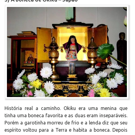
História real a caminho. Okiku era uma menina que
tinha uma boneca favorita e as duas eram inseparáveis.
Porém a garotinha morreu de frio e a lenda diz que seu
espírito voltou para a Terra e habita a boneca. Depois