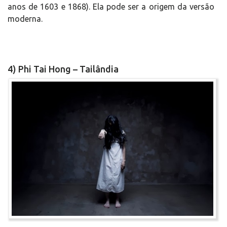
anos de 1603 e 1868). Ela pode ser a origem da versão
moderna.
4) Phi Tai Hong – Tailândia