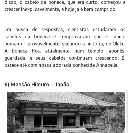
disso, o cabelo da boneca, que era curto, começou a
crescer inexplicavelmente, e hoje já é bem comprido.
Em busca de respostas, cientistas estudaram os
cabelos da boneca e comprovaram que é cabelo
humano – provavelmente, segundo a história, de Okiku.
A boneca fica, atualmente, num templo japonês,
guardada, e seus cabelos continuam crescendo. É,
parece até com nossa adorada conhecida Annabelle.
6) Mansão Himuro – Japão