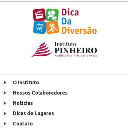
O Instituto
Nossos Colaboradores
Notícias
Dicas de Lugares
Contato