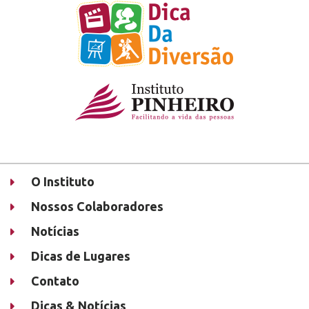
O Instituto
Nossos Colaboradores
Notícias
Dicas de Lugares
Contato
Dicas & Notícias