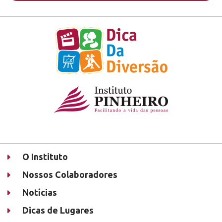
O Instituto
Nossos Colaboradores
Notícias
Dicas de Lugares