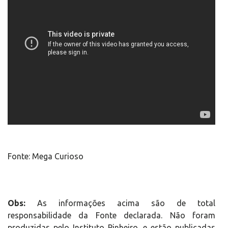
Fonte: Mega Curioso
Obs:
As informações acima são de total
responsabilidade da Fonte declarada. Não foram
produzidas pelo Instituto Pinheiro, e estão publicadas