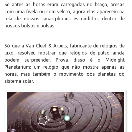
Se antes as horas eram carregadas no braço, presas
com uma fivela ou com velcro, agora elas aparecem na
tela de nossos smartphones escondidos dentro de
nossos bolsos e bolsas.
Só que a Van Cleef & Arpels, fabricante de relógios de
luxo, resolveu mostrar que relógios de pulso ainda
podem surpreender. Prova disso é o Midnight
Planetarium: um relógio que não mostra apenas as
horas, mas também o movimento dos planetas do
sistema solar.