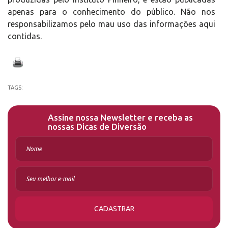
apenas para o conhecimento do público. Não nos
responsabilizamos pelo mau uso das informações aqui
contidas.
TAGS:
Assine nossa Newsletter e receba as
nossas Dicas de Diversão
CADASTRAR