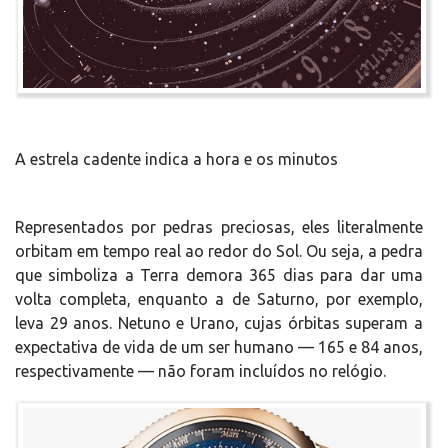
A estrela cadente indica a hora e os minutos
Representados por pedras preciosas, eles literalmente
orbitam em tempo real ao redor do Sol. Ou seja, a pedra
que simboliza a Terra demora 365 dias para dar uma
volta completa, enquanto a de Saturno, por exemplo,
leva 29 anos. Netuno e Urano, cujas órbitas superam a
expectativa de vida de um ser humano — 165 e 84 anos,
respectivamente — não foram incluídos no relógio.