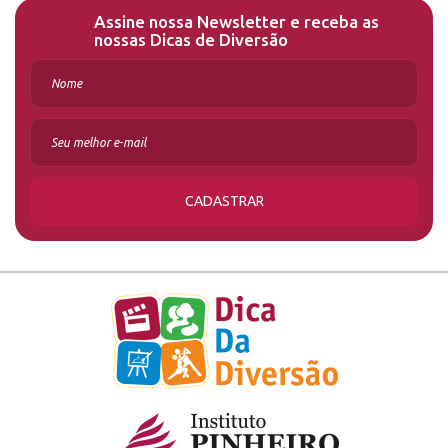
Assine nossa Newsletter e receba as
nossas Dicas de Diversão
CADASTRAR