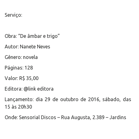
Serviço:
Obra: “De âmbar e trigo”
Autor: Nanete Neves
Gênero: novela
Páginas: 128
Valor: R$ 35,00
Editora: @link editora
Lançamento: dia 29 de outubro de 2016, sábado, das
15 às 20h30
Onde: Sensorial Discos – Rua Augusta, 2.389 – Jardins