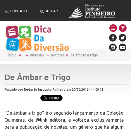
Mantido por:
CONTATO
BUSCAR
início
diversão
notícias
de âmbar e trigo
De Âmbar e Trigo
Postado por Redação Instituto Pinheiro em 20/10/2016 - 14:09:11
“De âmbar e trigo” é o segundo lançamento da Coleção
Quimeras, da @link editora, e voltada exclusivamente
para a publicação de novelas, um gênero que há algum