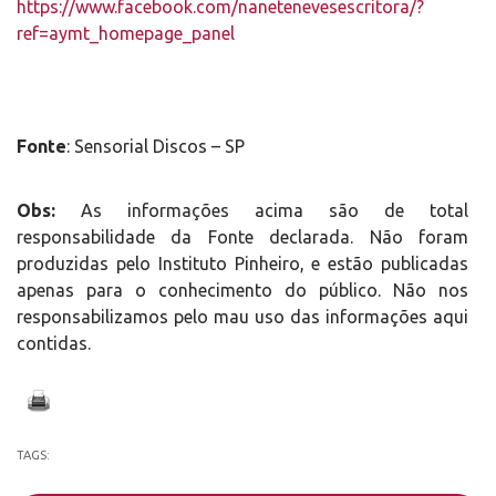
https://www.facebook.com/nanetenevesescritora/?
ref=aymt_homepage_panel
Fonte
: Sensorial Discos – SP
Obs:
As informações acima são de total
responsabilidade da Fonte declarada. Não foram
produzidas pelo Instituto Pinheiro, e estão publicadas
apenas para o conhecimento do público. Não nos
responsabilizamos pelo mau uso das informações aqui
contidas.
TAGS: