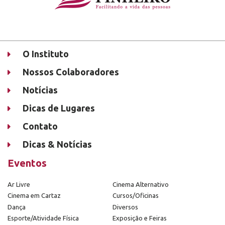
O Instituto
Nossos Colaboradores
Notícias
Dicas de Lugares
Contato
Dicas & Notícias
Eventos
Ar Livre
Cinema Alternativo
Cinema em Cartaz
Cursos/Oficinas
Dança
Diversos
Esporte/Atividade Física
Exposição e Feiras