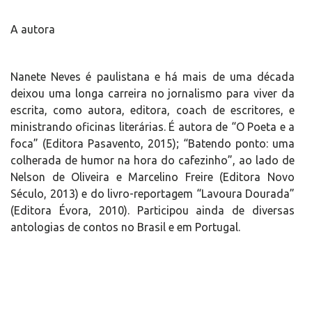
A autora
Nanete Neves é paulistana e há mais de uma década
deixou uma longa carreira no jornalismo para viver da
escrita, como autora, editora, coach de escritores, e
ministrando oficinas literárias. É autora de “O Poeta e a
foca” (Editora Pasavento, 2015); “Batendo ponto: uma
colherada de humor na hora do cafezinho”, ao lado de
Nelson de Oliveira e Marcelino Freire (Editora Novo
Século, 2013) e do livro-reportagem “Lavoura Dourada”
(Editora Évora, 2010). Participou ainda de diversas
antologias de contos no Brasil e em Portugal.