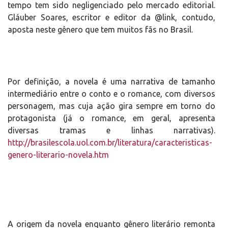
tempo tem sido negligenciado pelo mercado editorial.
Gláuber Soares, escritor e editor da @link, contudo,
aposta neste gênero que tem muitos fãs no Brasil.
Por definição, a novela é uma narrativa de tamanho
intermediário entre o conto e o romance, com diversos
personagem, mas cuja ação gira sempre em torno do
protagonista (já o romance, em geral, apresenta
diversas tramas e linhas narrativas).
http://brasilescola.uol.com.br/literatura/caracteristicas-
genero-literario-novela.htm
A origem da novela enquanto gênero literário remonta