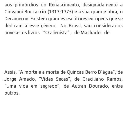
aos primórdios do Renascimento, designadamente a
Giovanni Boccaccio (1313-1375) e a sua grande obra, o
Decameron. Existem grandes escritores europeus que se
dedicam a esse gênero. No Brasil, são considerados
novelas os livros “O alienista”, de Machado de
Assis, “A morte e a morte de Quincas Berro D’água”, de
Jorge Amado, “Vidas Secas”, de Graciliano Ramos,
“Uma vida em segredo”, de Autran Dourado, entre
outros.