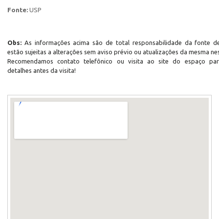
Fonte:
USP
Obs:
As informações acima são de total responsabilidade da fonte de
estão sujeitas a alterações sem aviso prévio ou atualizações da mesma ne
Recomendamos contato telefônico ou visita ao site do espaço pa
detalhes antes da visita!