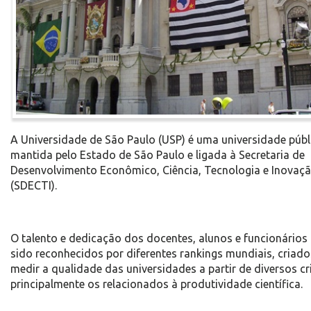
A Universidade de São Paulo (USP) é uma universidade públ
mantida pelo Estado de São Paulo e ligada à Secretaria de
Desenvolvimento Econômico, Ciência, Tecnologia e Inovaç
(SDECTI).
O talento e dedicação dos docentes, alunos e funcionários
sido reconhecidos por diferentes rankings mundiais, criado
medir a qualidade das universidades a partir de diversos cri
principalmente os relacionados à produtividade científica.