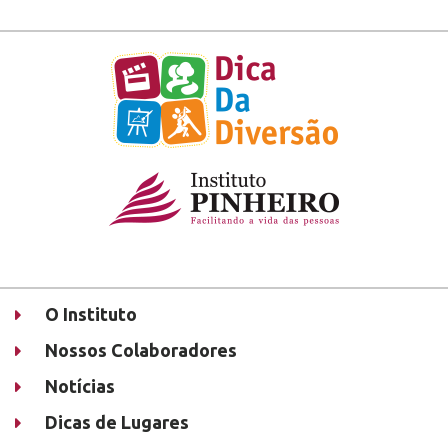
O Instituto
Nossos Colaboradores
Notícias
Dicas de Lugares