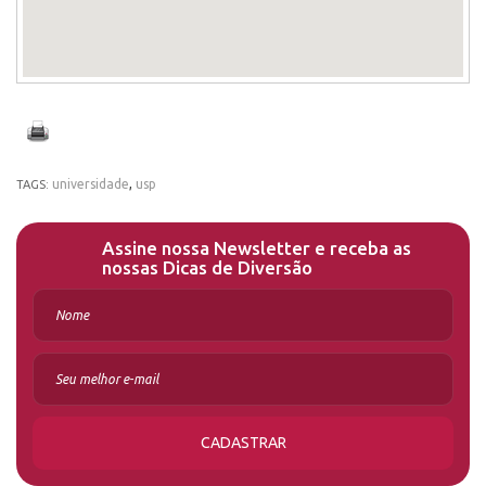
universidade
,
usp
TAGS:
Assine nossa Newsletter e receba as
nossas Dicas de Diversão
CADASTRAR