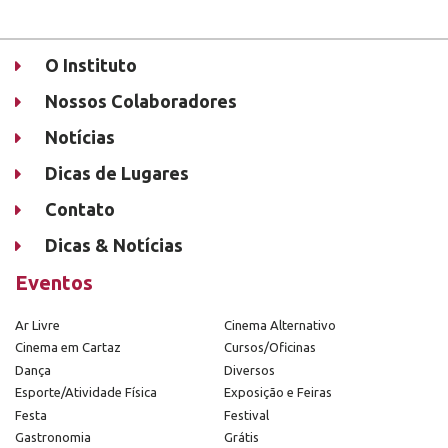
O Instituto
Nossos Colaboradores
Notícias
Dicas de Lugares
Contato
Dicas & Notícias
Eventos
Ar Livre
Cinema Alternativo
Cinema em Cartaz
Cursos/Oficinas
Dança
Diversos
Esporte/Atividade Física
Exposição e Feiras
Festa
Festival
Gastronomia
Grátis