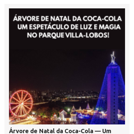
Árvore de Natal da Coca-Cola — Um