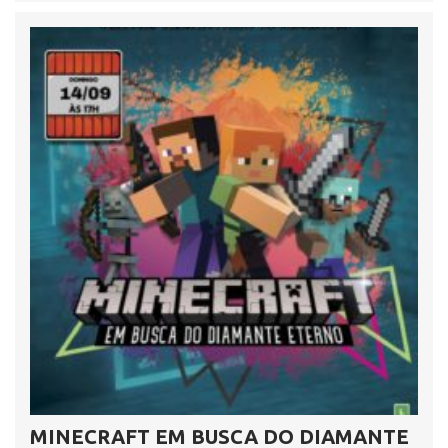
MINECRAFT EM BUSCA DO DIAMANTE