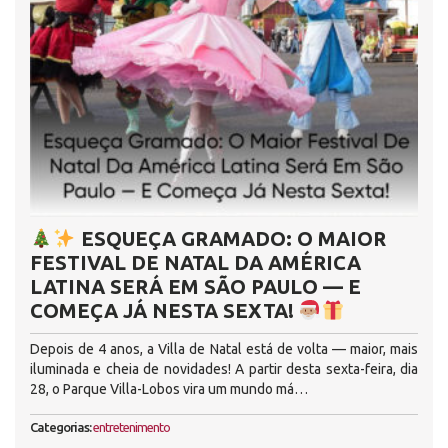
ESQUEÇA GRAMADO: O MAIOR
FESTIVAL DE NATAL DA AMÉRICA
LATINA SERÁ EM SÃO PAULO — E
COMEÇA JÁ NESTA SEXTA!
Depois de 4 anos, a Villa de Natal está de volta — maior, mais
iluminada e cheia de novidades! A partir desta sexta-feira, dia
28, o Parque Villa-Lobos vira um mundo má…
Categorias:
entretenimento