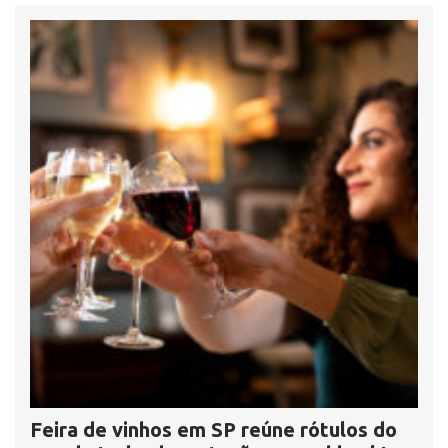
Feira de vinhos em SP reúne rótulos do