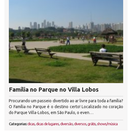
Família no Parque no Villa Lobos
Procurando um passeio divertido ao ar livre para toda a família?
O Família no Parque é o destino certo! Localizado no coração
do Parque Villa-Lobos, em São Paulo, o even…
Categorias:
dicas
,
dicas de lugares
,
diversão
,
diversos
,
grátis
,
shows/música