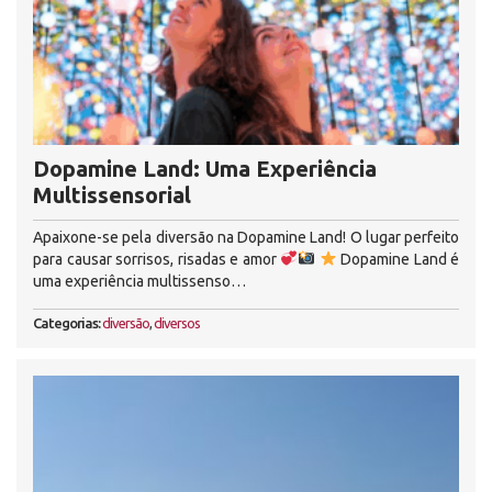
Dopamine Land: Uma Experiência
Multissensorial
Apaixone-se pela diversão na Dopamine Land! O lugar perfeito
para causar sorrisos, risadas e amor
Dopamine Land é
uma experiência multissenso…
Categorias:
diversão
,
diversos