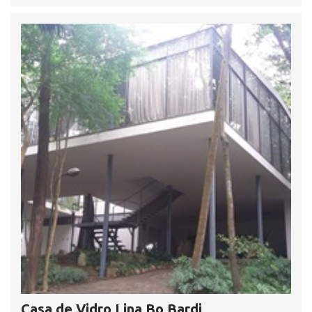
Casa de Vidro Lina Bo Bardi