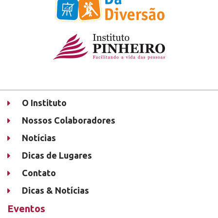
O Instituto
Nossos Colaboradores
Notícias
Dicas de Lugares
Contato
Dicas & Notícias
Eventos