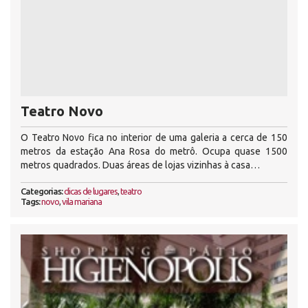
Teatro Novo
O Teatro Novo fica no interior de uma galeria a cerca de 150
metros da estação Ana Rosa do metrô. Ocupa quase 1500
metros quadrados. Duas áreas de lojas vizinhas à casa…
Categorias:
dicas de lugares
,
teatro
Tags:
novo
,
vila mariana