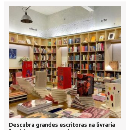
Descubra grandes escritoras na livraria