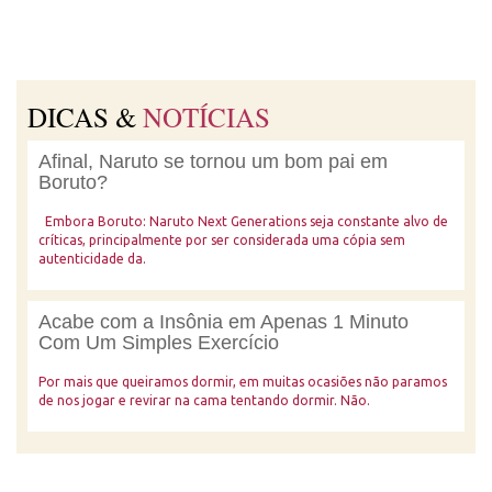
DICAS &
NOTÍCIAS
Afinal, Naruto se tornou um bom pai em
Boruto?
Embora Boruto: Naruto Next Generations seja constante alvo de
críticas, principalmente por ser considerada uma cópia sem
autenticidade da.
Acabe com a Insônia em Apenas 1 Minuto
Com Um Simples Exercício
Por mais que queiramos dormir, em muitas ocasiões não paramos
de nos jogar e revirar na cama tentando dormir. Não.