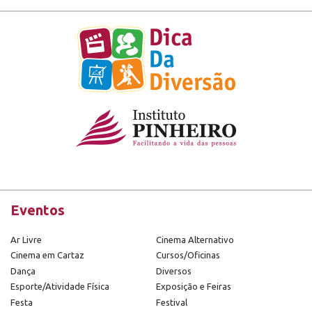
Eventos
Ar Livre
Cinema Alternativo
Cinema em Cartaz
Cursos/Oficinas
Dança
Diversos
Esporte/Atividade Física
Exposição e Feiras
Festa
Festival