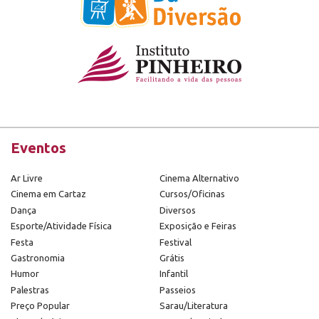
Eventos
Ar Livre
Cinema Alternativo
Cinema em Cartaz
Cursos/Oficinas
Dança
Diversos
Esporte/Atividade Física
Exposição e Feiras
Festa
Festival
Gastronomia
Grátis
Humor
Infantil
Palestras
Passeios
Preço Popular
Sarau/Literatura