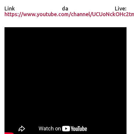
Link da Live:
https://www.youtube.com/channel/UCUoNckOHc2