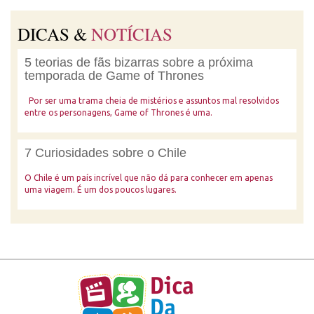
DICAS &
NOTÍCIAS
5 teorias de fãs bizarras sobre a próxima
temporada de Game of Thrones
Por ser uma trama cheia de mistérios e assuntos mal resolvidos
entre os personagens, Game of Thrones é uma.
7 Curiosidades sobre o Chile
O Chile é um país incrível que não dá para conhecer em apenas
uma viagem. É um dos poucos lugares.