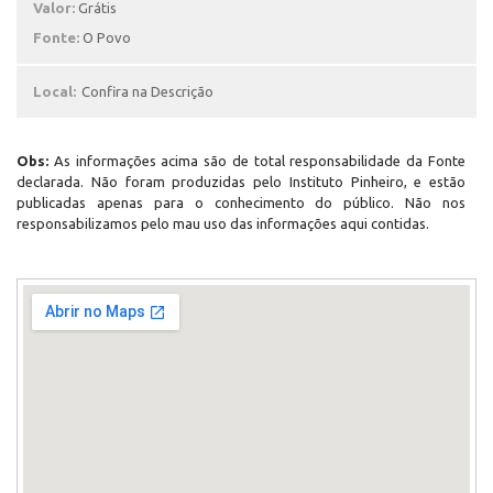
Valor:
Grátis
Fonte:
O Povo
Local:
Confira na Descrição
Obs:
As informações acima são de total responsabilidade da Fonte
declarada. Não foram produzidas pelo Instituto Pinheiro, e estão
publicadas apenas para o conhecimento do público. Não nos
responsabilizamos pelo mau uso das informações aqui contidas.