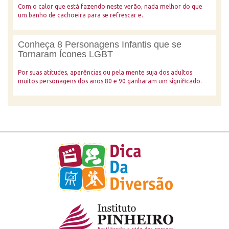
Com o calor que está fazendo neste verão, nada melhor do que
um banho de cachoeira para se refrescar e.
Conheça 8 Personagens Infantis que se
Tornaram Ícones LGBT
Por suas atitudes, aparências ou pela mente suja dos adultos
muitos personagens dos anos 80 e 90 ganharam um significado.