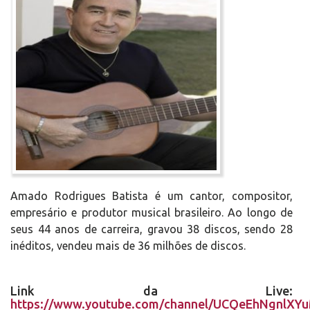
Amado Rodrigues Batista é um cantor, compositor,
empresário e produtor musical brasileiro. Ao longo de
seus 44 anos de carreira, gravou 38 discos, sendo 28
inéditos, vendeu mais de 36 milhões de discos.
Link da Live:
https://www.youtube.com/channel/UCQeEhNgnlXY