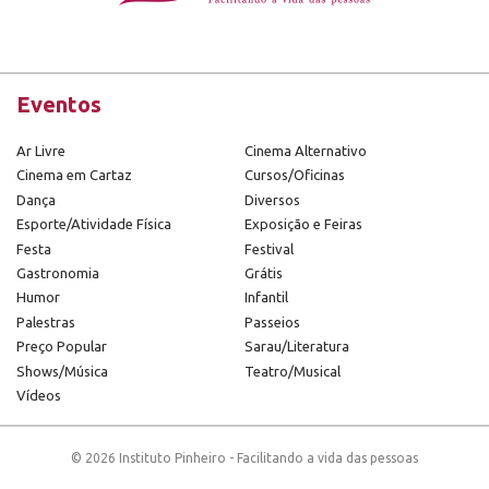
Eventos
Ar Livre
Cinema Alternativo
Cinema em Cartaz
Cursos/Oficinas
Dança
Diversos
Esporte/Atividade Física
Exposição e Feiras
Festa
Festival
Gastronomia
Grátis
Humor
Infantil
Palestras
Passeios
Preço Popular
Sarau/Literatura
Shows/Música
Teatro/Musical
Vídeos
© 2026 Instituto Pinheiro - Facilitando a vida das pessoas