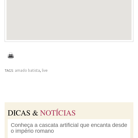
amado batista
,
live
TAGS:
DICAS &
NOTÍCIAS
Conheça a cascata artificial que encanta desde
o império romano