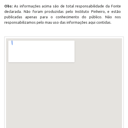
Obs:
As informações acima são de total responsabilidade da Fonte
declarada. Não foram produzidas pelo Instituto Pinheiro, e estão
publicadas apenas para o conhecimento do público. Não nos
responsabilizamos pelo mau uso das informações aqui contidas.