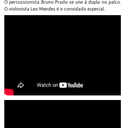
O percussionista Bruno Prado se une à dupla no palco.
O violonista Leo Mendes é o convidado especial.