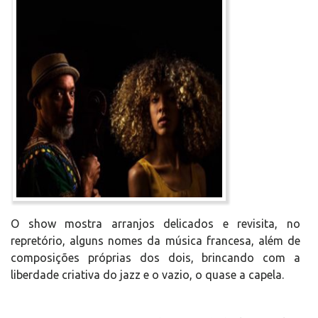
O show mostra arranjos delicados e revisita, no
repretório, alguns nomes da música francesa, além de
composições próprias dos dois, brincando com a
liberdade criativa do jazz e o vazio, o quase a capela.