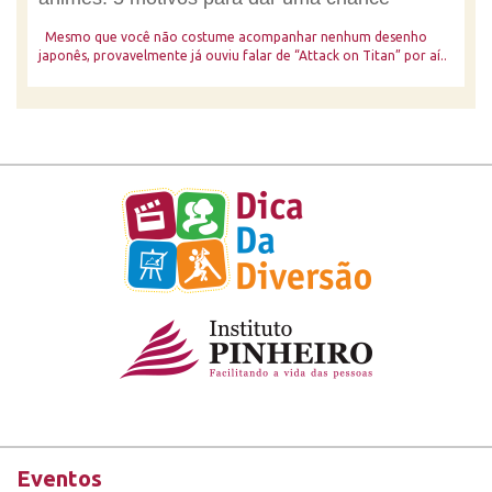
Mesmo que você não costume acompanhar nenhum desenho
japonês, provavelmente já ouviu falar de “Attack on Titan” por aí..
Eventos