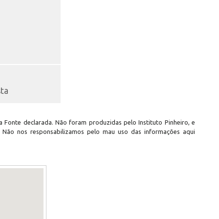
sta
 Fonte declarada. Não foram produzidas pelo Instituto Pinheiro, e
. Não nos responsabilizamos pelo mau uso das informações aqui