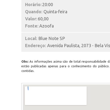
Horário:
20:00
Quando:
Quinta-feira
Valor:
60,00
Fonte:
Azoofa
Local:
Blue Note SP
Endereço:
Avenida Paulista, 2073 - Bela Vi
Obs:
As informações acima são de total responsabilidade da
estão publicadas apenas para o conhecimento do público
contidas.