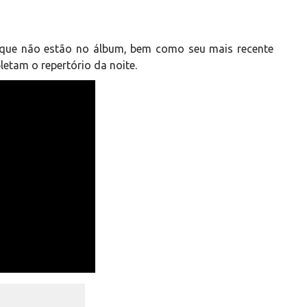
i que não estão no álbum, bem como seu mais recente
etam o repertório da noite.