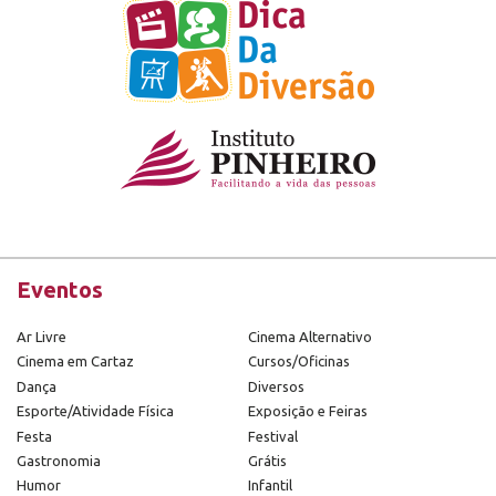
Eventos
Ar Livre
Cinema Alternativo
Cinema em Cartaz
Cursos/Oficinas
Dança
Diversos
Esporte/Atividade Física
Exposição e Feiras
Festa
Festival
Gastronomia
Grátis
Humor
Infantil