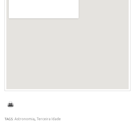
Astronomia
,
Terceira Idade
TAGS: