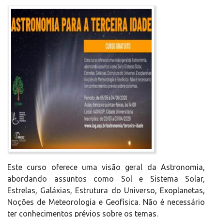
Este curso oferece uma visão geral da Astronomia,
abordando assuntos como Sol e Sistema Solar,
Estrelas, Galáxias, Estrutura do Universo, Exoplanetas,
Noções de Meteorologia e Geofísica. Não é necessário
ter conhecimentos prévios sobre os temas.