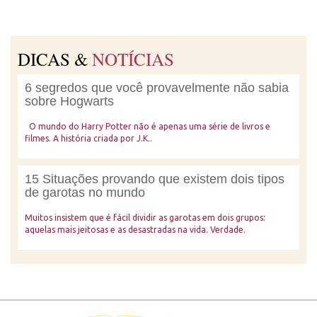
DICAS &
NOTÍCIAS
6 segredos que você provavelmente não sabia
sobre Hogwarts
O mundo do Harry Potter não é apenas uma série de livros e
filmes. A história criada por J.K..
15 Situações provando que existem dois tipos
de garotas no mundo
Muitos insistem que é fácil dividir as garotas em dois grupos:
aquelas mais jeitosas e as desastradas na vida. Verdade.