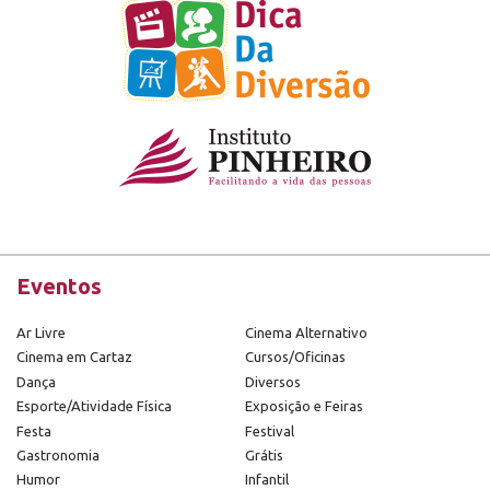
Eventos
Ar Livre
Cinema Alternativo
Cinema em Cartaz
Cursos/Oficinas
Dança
Diversos
Esporte/Atividade Física
Exposição e Feiras
Festa
Festival
Gastronomia
Grátis
Humor
Infantil