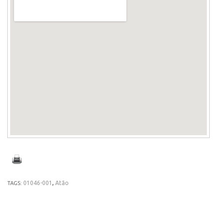
01046-001
,
Atão
TAGS: