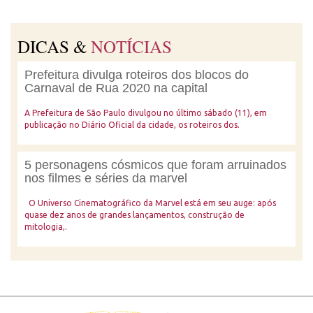
DICAS &
NOTÍCIAS
Prefeitura divulga roteiros dos blocos do
Carnaval de Rua 2020 na capital
A Prefeitura de São Paulo divulgou no último sábado (11), em
publicação no Diário Oficial da cidade, os roteiros dos.
5 personagens cósmicos que foram arruinados
nos filmes e séries da marvel
O Universo Cinematográfico da Marvel está em seu auge: após
quase dez anos de grandes lançamentos, construção de
mitologia,.