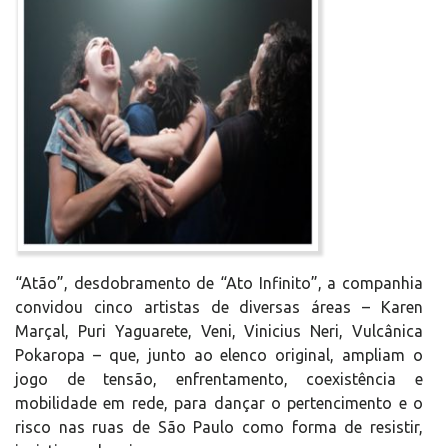
“Atão”, desdobramento de “Ato Infinito”, a companhia
convidou cinco artistas de diversas áreas – Karen
Marçal, Puri Yaguarete, Veni, Vinicius Neri, Vulcânica
Pokaropa – que, junto ao elenco original, ampliam o
jogo de tensão, enfrentamento, coexistência e
mobilidade em rede, para dançar o pertencimento e o
risco nas ruas de São Paulo como forma de resistir,