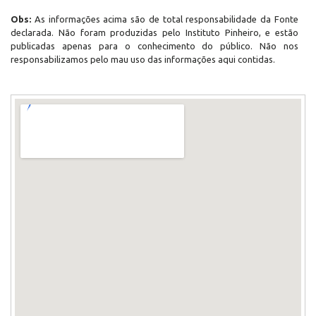
Obs:
As informações acima são de total responsabilidade da Fonte
declarada. Não foram produzidas pelo Instituto Pinheiro, e estão
publicadas apenas para o conhecimento do público. Não nos
responsabilizamos pelo mau uso das informações aqui contidas.