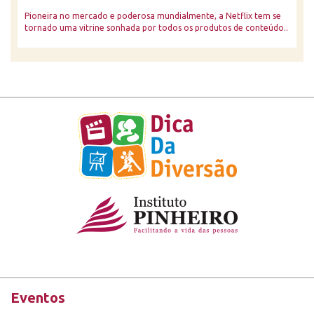
Pioneira no mercado e poderosa mundialmente, a Netflix tem se
tornado uma vitrine sonhada por todos os produtos de conteúdo..
Eventos