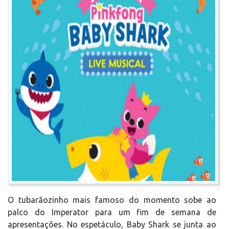
O tubarãozinho mais famoso do momento sobe ao
palco do Imperator para um fim de semana de
apresentações. No espetáculo, Baby Shark se junta ao