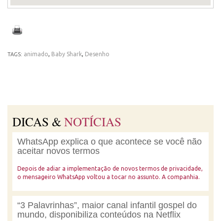
animado
,
Baby Shark
,
Desenho
TAGS:
DICAS &
NOTÍCIAS
WhatsApp explica o que acontece se você não
aceitar novos termos
Depois de adiar a implementação de novos termos de privacidade,
o mensageiro WhatsApp voltou a tocar no assunto. A companhia.
“3 Palavrinhas”, maior canal infantil gospel do
mundo, disponibiliza conteúdos na Netflix