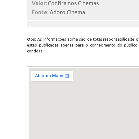
Valor:
Confira nos Cinemas
Fonte:
Adoro Cinema
Obs:
As informações acima são de total responsabilidade da
estão publicadas apenas para o conhecimento do público
contidas.