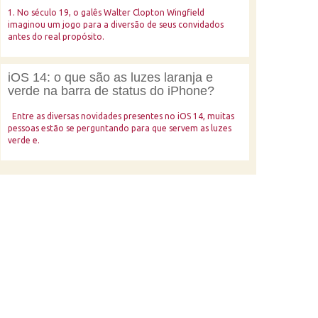
1. No século 19, o galês Walter Clopton Wingfield
imaginou um jogo para a diversão de seus convidados
antes do real propósito.
iOS 14: o que são as luzes laranja e
verde na barra de status do iPhone?
Entre as diversas novidades presentes no iOS 14, muitas
pessoas estão se perguntando para que servem as luzes
verde e.