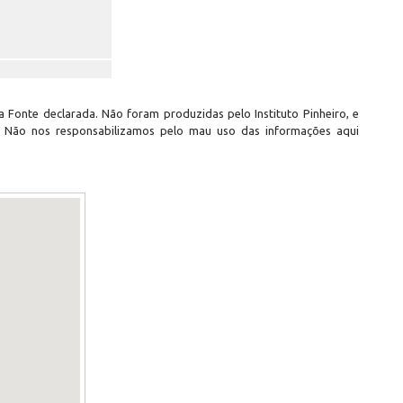
 Fonte declarada. Não foram produzidas pelo Instituto Pinheiro, e
. Não nos responsabilizamos pelo mau uso das informações aqui