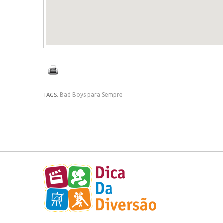
Bad Boys para Sempre
TAGS: