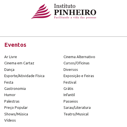
Eventos
Ar Livre
Cinema Alternativo
Cinema em Cartaz
Cursos/Oficinas
Dança
Diversos
Esporte/Atividade Física
Exposição e Feiras
Festa
Festival
Gastronomia
Grátis
Humor
Infantil
Palestras
Passeios
Preço Popular
Sarau/Literatura
Shows/Música
Teatro/Musical
Vídeos