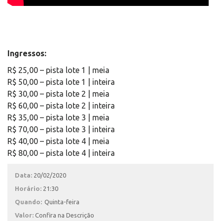
Ingressos:
R$ 25,00 – pista lote 1 | meia
R$ 50,00 – pista lote 1 | inteira
R$ 30,00 – pista lote 2 | meia
R$ 60,00 – pista lote 2 | inteira
R$ 35,00 – pista lote 3 | meia
R$ 70,00 – pista lote 3 | inteira
R$ 40,00 – pista lote 4 | meia
R$ 80,00 – pista lote 4 | inteira
Data:
20/02/2020
Horário:
21:30
Quando:
Quinta-feira
Valor:
Confira na Descrição