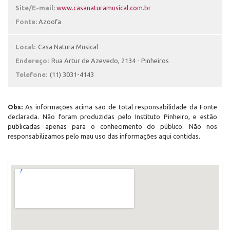
Site/E-mail:
www.casanaturamusical.com.br
Fonte:
Azoofa
Local:
Casa Natura Musical
Endereço:
Rua Artur de Azevedo, 2134 - Pinheiros
Telefone:
(11) 3031-4143
Obs:
As informações acima são de total responsabilidade da Fonte
declarada. Não foram produzidas pelo Instituto Pinheiro, e estão
publicadas apenas para o conhecimento do público. Não nos
responsabilizamos pelo mau uso das informações aqui contidas.