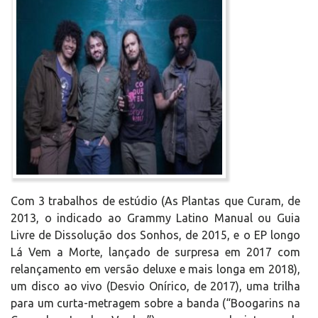
Com 3 trabalhos de estúdio (As Plantas que Curam, de
2013, o indicado ao Grammy Latino Manual ou Guia
Livre de Dissolução dos Sonhos, de 2015, e o EP longo
Lá Vem a Morte, lançado de surpresa em 2017 com
relançamento em versão deluxe e mais longa em 2018),
um disco ao vivo (Desvio Onírico, de 2017), uma trilha
para um curta-metragem sobre a banda (“Boogarins na