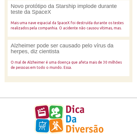
Novo protótipo da Starship implode durante
teste da SpaceX
Mais uma nave espacial da SpaceX foi destruída durante os testes
realizados pela companhia. O acidente não causou vítimas, mas.
Alzheimer pode ser causado pelo vírus da
herpes, diz cientista
O mal de Alzheimer é uma doença que afeta mais de 30 milhões
de pessoas em todo o mundo. Essa.