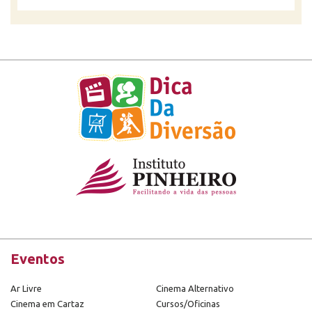
Eventos
Ar Livre
Cinema Alternativo
Cinema em Cartaz
Cursos/Oficinas