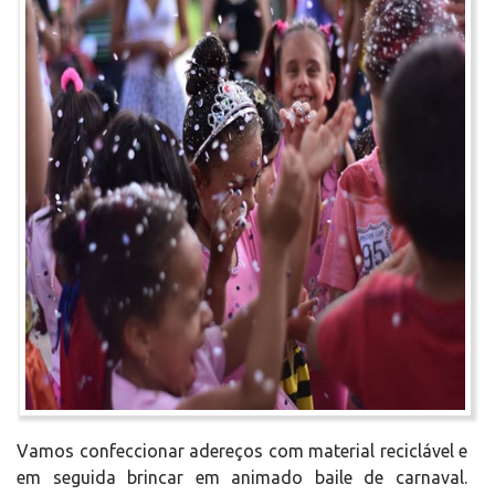
Vamos confeccionar adereços com material reciclável e
em seguida brincar em animado baile de carnaval.