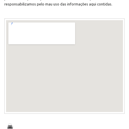
responsabilizamos pelo mau uso das informações aqui contidas.