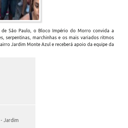
de São Paulo, o Bloco Império do Morro convida a
, serpentinas, marchinhas e os mais variados ritmos
bairro Jardim Monte Azul e receberá apoio da equipe da
 - Jardim