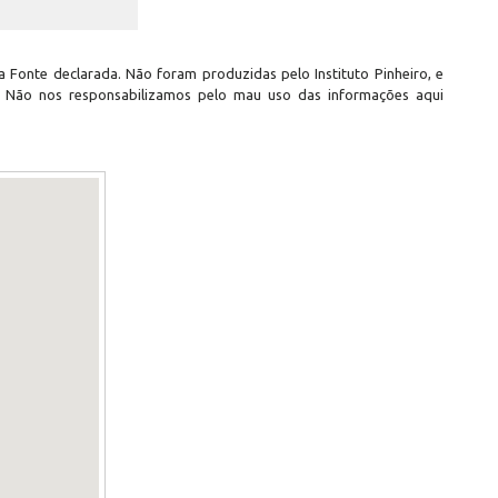
 Fonte declarada. Não foram produzidas pelo Instituto Pinheiro, e
. Não nos responsabilizamos pelo mau uso das informações aqui