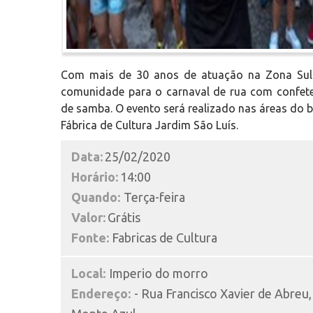
Com mais de 30 anos de atuação na Zona Sul 
comunidade para o carnaval de rua com confetes
de samba. O evento será realizado nas áreas do 
Fábrica de Cultura Jardim São Luís.
Data:
25/02/2020
Horário:
14:00
Quando:
Terça-feira
Valor:
Grátis
Fonte:
Fabricas de Cultura
Local:
Imperio do morro
Endereço:
- Rua Francisco Xavier de Abreu,