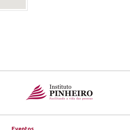
Eventos