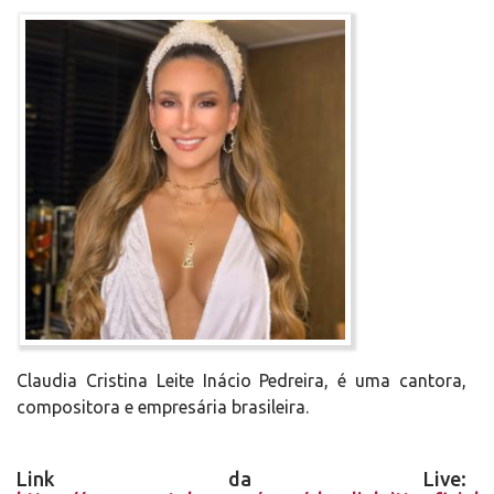
Claudia Cristina Leite Inácio Pedreira, é uma cantora,
compositora e empresária brasileira.
Link da Live: