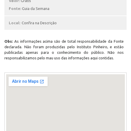
Valor:
Grátis
Fonte:
Guia da Semana
Local:
Confira na Descrição
Obs:
As informações acima são de total responsabilidade da Fonte
declarada. Não foram produzidas pelo Instituto Pinheiro, e estão
publicadas apenas para o conhecimento do público. Não nos
responsabilizamos pelo mau uso das informações aqui contidas.