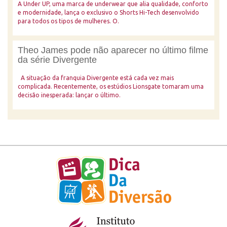
A Under UP, uma marca de underwear que alia qualidade, conforto
e modernidade, lança o exclusivo o Shorts Hi-Tech desenvolvido
para todos os tipos de mulheres. O.
Theo James pode não aparecer no último filme
da série Divergente
A situação da franquia Divergente está cada vez mais
complicada. Recentemente, os estúdios Lionsgate tomaram uma
decisão inesperada: lançar o último.