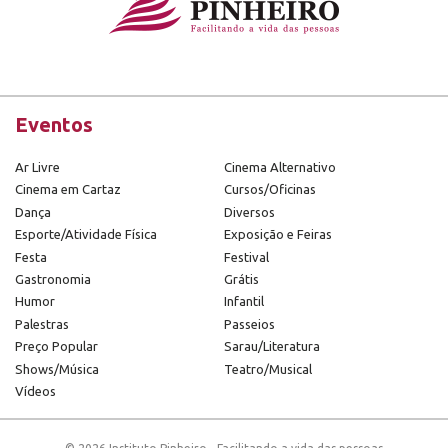
Eventos
Ar Livre
Cinema Alternativo
Cinema em Cartaz
Cursos/Oficinas
Dança
Diversos
Esporte/Atividade Física
Exposição e Feiras
Festa
Festival
Gastronomia
Grátis
Humor
Infantil
Palestras
Passeios
Preço Popular
Sarau/Literatura
Shows/Música
Teatro/Musical
Vídeos