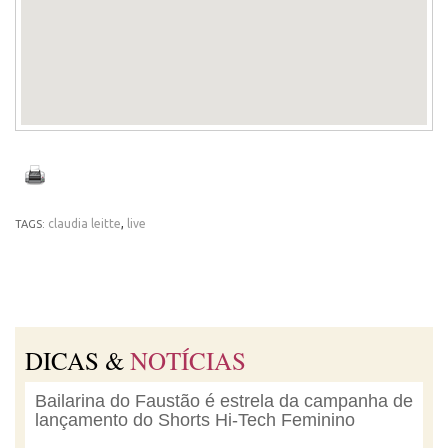
claudia leitte
,
live
TAGS:
DICAS &
NOTÍCIAS
Bailarina do Faustão é estrela da campanha de
lançamento do Shorts Hi-Tech Feminino