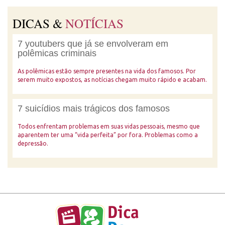
DICAS &
NOTÍCIAS
7 youtubers que já se envolveram em
polêmicas criminais
As polêmicas estão sempre presentes na vida dos famosos. Por
serem muito expostos, as notícias chegam muito rápido e acabam.
7 suicídios mais trágicos dos famosos
Todos enfrentam problemas em suas vidas pessoais, mesmo que
aparentem ter uma “vida perfeita” por fora. Problemas como a
depressão.