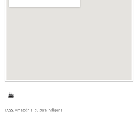
Amazônia
,
cultura indigena
TAGS: