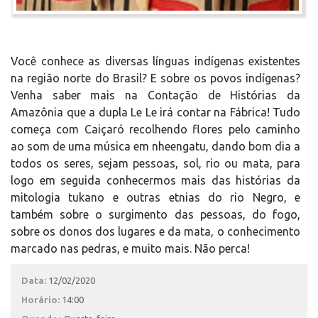
Você conhece as diversas línguas indígenas existentes
na região norte do Brasil? E sobre os povos indígenas?
Venha saber mais na Contação de Histórias da
Amazônia que a dupla Le Le irá contar na Fábrica! Tudo
começa com Caiçaró recolhendo flores pelo caminho
ao som de uma música em nheengatu, dando bom dia a
todos os seres, sejam pessoas, sol, rio ou mata, para
logo em seguida conhecermos mais das histórias da
mitologia tukano e outras etnias do rio Negro, e
também sobre o surgimento das pessoas, do fogo,
sobre os donos dos lugares e da mata, o conhecimento
marcado nas pedras, e muito mais. Não perca!
Data:
12/02/2020
Horário:
14:00