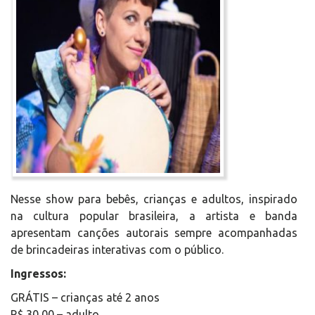
Nesse show para bebês, crianças e adultos, inspirado
na cultura popular brasileira, a artista e banda
apresentam canções autorais sempre acompanhadas
de brincadeiras interativas com o público.
Ingressos:
GRÁTIS – crianças até 2 anos
R$ 30,00 – adulto