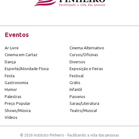
Eventos
Ar Livre
Cinema Alternativo
Cinema em Cartaz
Cursos/Oficinas
Dança
Diversos
Esporte/Atividade Física
Exposição e Feiras
Festa
Festival
Gastronomia
Grátis
Humor
Infantil
Palestras
Passeios
Preço Popular
Sarau/Literatura
Shows/Música
Teatro/Musical
Vídeos
© 2026 Instituto Pinheiro - Facilitando a vida das pessoas