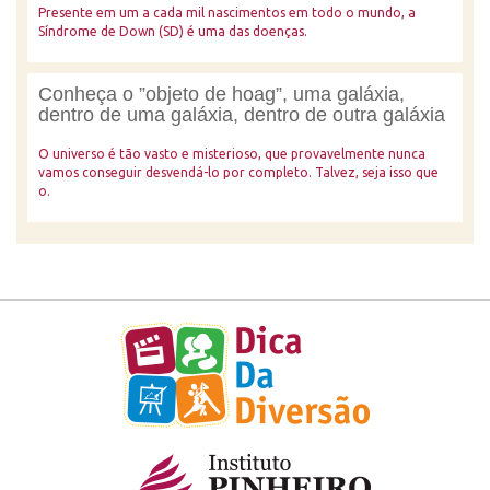
Presente em um a cada mil nascimentos em todo o mundo, a
Síndrome de Down (SD) é uma das doenças.
Conheça o ”objeto de hoag”, uma galáxia,
dentro de uma galáxia, dentro de outra galáxia
O universo é tão vasto e misterioso, que provavelmente nunca
vamos conseguir desvendá-lo por completo. Talvez, seja isso que
o.