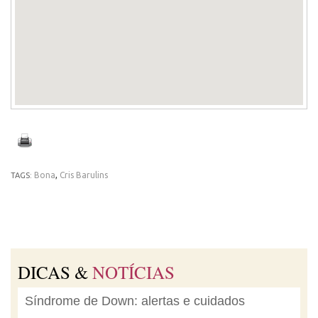
Bona
,
Cris Barulins
TAGS:
DICAS &
NOTÍCIAS
Síndrome de Down: alertas e cuidados