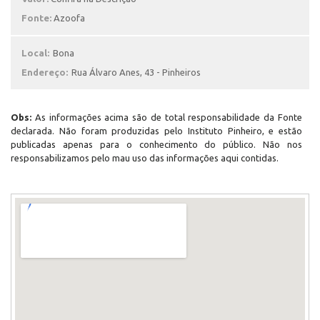
Fonte:
Azoofa
Local:
Bona
Endereço:
Rua Álvaro Anes, 43 - Pinheiros
Obs:
As informações acima são de total responsabilidade da Fonte
declarada. Não foram produzidas pelo Instituto Pinheiro, e estão
publicadas apenas para o conhecimento do público. Não nos
responsabilizamos pelo mau uso das informações aqui contidas.