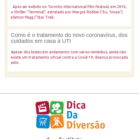
Após ser exibido no Toronto International Film Festival, em 2016,
o thriller “Terminal“, estrelado por Margot Robbie (“Eu, Tonya“)
eSimon Pegg (“Star Trek:.
Como é o tratamento do novo coronavírus, dos
cuidados em casa à UTI
Apesar dos testes em andamento com vários remédios, ainda não
existe um tratamento oficial contra a Covid-19, doença provocada
pelo.