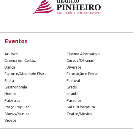
Eventos
Ar Livre
Cinema Alternativo
Cinema em Cartaz
Cursos/Oficinas
Dança
Diversos
Esporte/Atividade Física
Exposição e Feiras
Festa
Festival
Gastronomia
Grátis
Humor
Infantil
Palestras
Passeios
Preço Popular
Sarau/Literatura
Shows/Música
Teatro/Musical
Vídeos