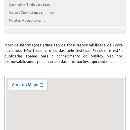
Quando:
Todos os dias
Valor:
Confira nos cinemas
Fonte:
Adoro cinema
Obs:
As informações acima são de total responsabilidade da Fonte
declarada. Não foram produzidas pelo Instituto Pinheiro, e estão
publicadas apenas para o conhecimento do público. Não nos
responsabilizamos pelo mau uso das informações aqui contidas.