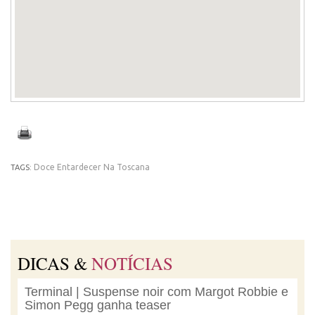
Doce Entardecer Na Toscana
TAGS:
DICAS &
NOTÍCIAS
Terminal | Suspense noir com Margot Robbie e
Simon Pegg ganha teaser