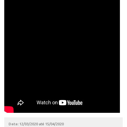
Data:
12/03/2020 até 15/04/2020