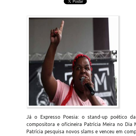
Já o Expresso Poesia: o stand-up poético da
compositora e oficineira Patrícia Meira no Dia 
Patrícia pesquisa novos slams e venceu em comp