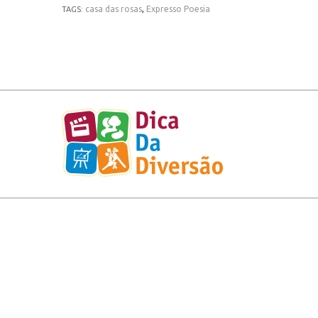
casa das rosas
,
Expresso Poesia
TAGS: