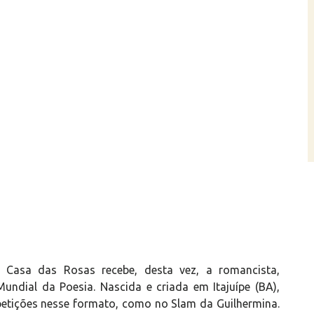
 Casa das Rosas recebe, desta vez, a romancista,
Mundial da Poesia. Nascida e criada em Itajuípe (BA),
etições nesse formato, como no Slam da Guilhermina.