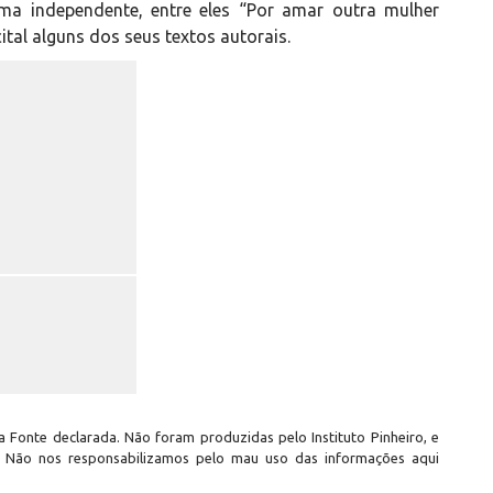
rma independente, entre eles “Por amar outra mulher
tal alguns dos seus textos autorais.
 Fonte declarada. Não foram produzidas pelo Instituto Pinheiro, e
. Não nos responsabilizamos pelo mau uso das informações aqui