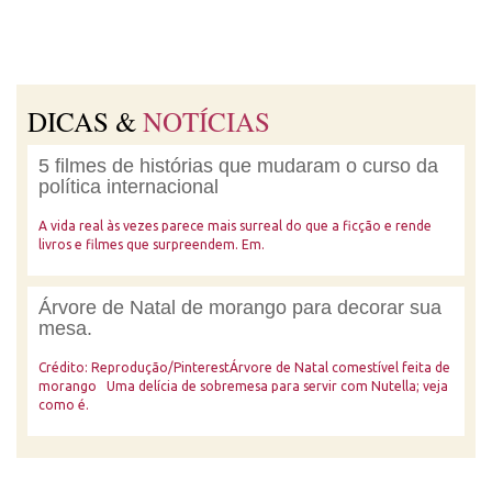
DICAS &
NOTÍCIAS
5 filmes de histórias que mudaram o curso da
política internacional
A vida real às vezes parece mais surreal do que a ficção e rende
livros e filmes que surpreendem. Em.
Árvore de Natal de morango para decorar sua
mesa.
Crédito: Reprodução/PinterestÁrvore de Natal comestível feita de
morango Uma delícia de sobremesa para servir com Nutella; veja
como é.