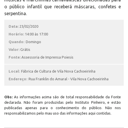
o público infantil que receberá máscaras, confetes e
serpentina.
Data:
23/02/2020
Horário:
14:00 às 17:00
Quando:
Domingo
Valor:
Grátis
Fonte:
Assessoria de Imprensa Poiesis
Local:
Fábrica de Cultura de Vila Nova Cachoeirinha
Endereço:
Rua Franklin do Amaral - Vila Nova Cachoeirinha
Obs:
As informações acima são de total responsabilidade da Fonte
declarada. Não foram produzidas pelo Instituto Pinheiro, e estão
publicadas apenas para o conhecimento do público. Não nos
responsabilizamos pelo mau uso das informações aqui contidas.