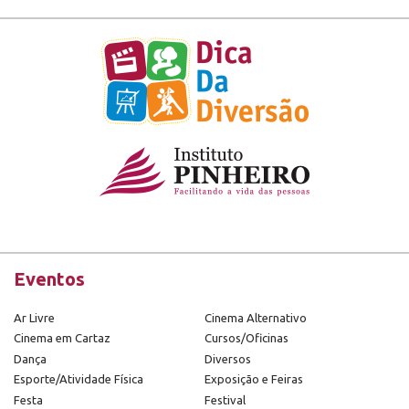
Eventos
Ar Livre
Cinema Alternativo
Cinema em Cartaz
Cursos/Oficinas
Dança
Diversos
Esporte/Atividade Física
Exposição e Feiras
Festa
Festival