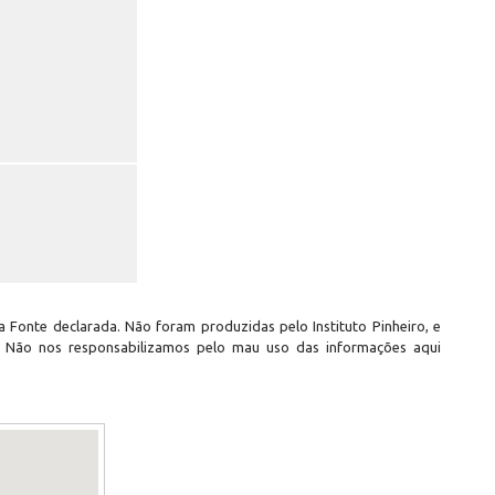
 Fonte declarada. Não foram produzidas pelo Instituto Pinheiro, e
. Não nos responsabilizamos pelo mau uso das informações aqui