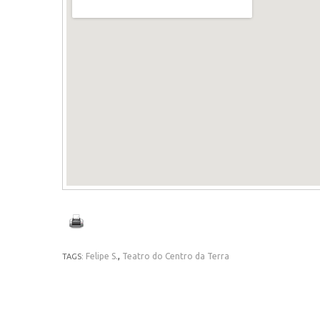
Felipe S.
,
Teatro do Centro da Terra
TAGS: