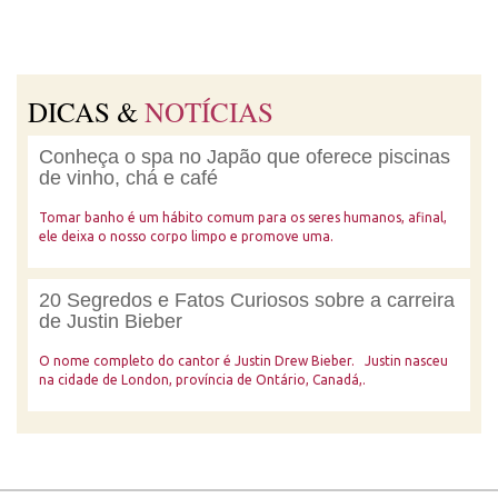
DICAS &
NOTÍCIAS
Conheça o spa no Japão que oferece piscinas
de vinho, chá e café
Tomar banho é um hábito comum para os seres humanos, afinal,
ele deixa o nosso corpo limpo e promove uma.
20 Segredos e Fatos Curiosos sobre a carreira
de Justin Bieber
O nome completo do cantor é Justin Drew Bieber. Justin nasceu
na cidade de London, província de Ontário, Canadá,.