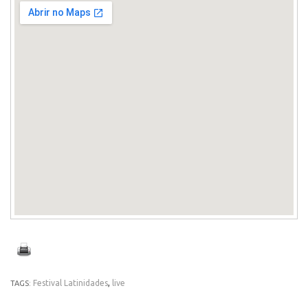
Festival Latinidades
,
live
TAGS: