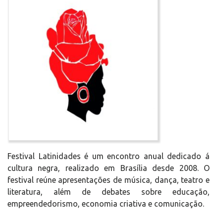
Festival Latinidades é um encontro anual dedicado á
cultura negra, realizado em Brasília desde 2008. O
festival reúne apresentações de música, dança, teatro e
literatura, além de debates sobre educação,
empreendedorismo, economia criativa e comunicação.