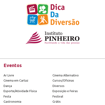
Eventos
Ar Livre
Cinema Alternativo
Cinema em Cartaz
Cursos/Oficinas
Dança
Diversos
Esporte/Atividade Física
Exposição e Feiras
Festa
Festival
Gastronomia
Grátis