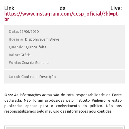
Link da Live:
https://www.instagram.com/ccsp_oficial/?hl=pt-
br
Data:
23/06/2020
Horário:
Disponível em Breve
Quando:
Quinta-feira
Valor:
Grátis
Fonte:
Guia da Semana
Local:
Confira na Descrição
Obs:
As informações acima são de total responsabilidade da Fonte
declarada. Não foram produzidas pelo Instituto Pinheiro, e estão
publicadas apenas para o conhecimento do público. Não nos
responsabilizamos pelo mau uso das informações aqui contidas.