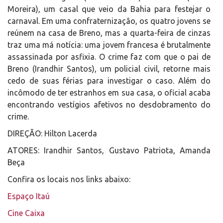
Moreira), um casal que veio da Bahia para festejar o
carnaval. Em uma confraternização, os quatro jovens se
reúnem na casa de Breno, mas a quarta-feira de cinzas
traz uma má notícia: uma jovem francesa é brutalmente
assassinada por asfixia. O crime faz com que o pai de
Breno (Irandhir Santos), um policial civil, retorne mais
cedo de suas férias para investigar o caso. Além do
incômodo de ter estranhos em sua casa, o oficial acaba
encontrando vestígios afetivos no desdobramento do
crime.
DIREÇÃO: Hilton Lacerda
ATORES: Irandhir Santos, Gustavo Patriota, Amanda
Beça
Confira os locais nos links abaixo:
Espaço Itaú
Cine Caixa