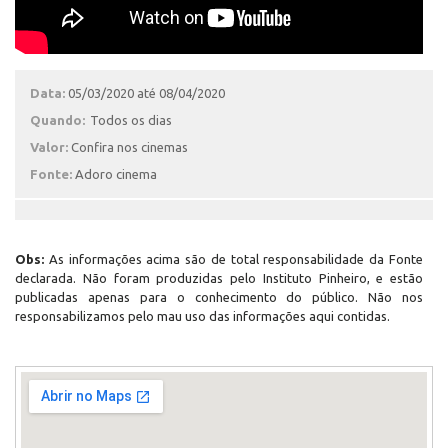
Data:
05/03/2020 até 08/04/2020
Quando:
Todos os dias
Valor:
Confira nos cinemas
Fonte:
Adoro cinema
Obs:
As informações acima são de total responsabilidade da Fonte
declarada. Não foram produzidas pelo Instituto Pinheiro, e estão
publicadas apenas para o conhecimento do público. Não nos
responsabilizamos pelo mau uso das informações aqui contidas.