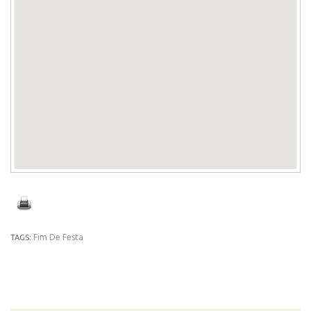
Fim De Festa
TAGS: