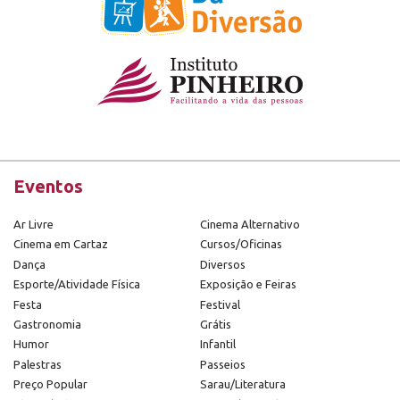
Eventos
Ar Livre
Cinema Alternativo
Cinema em Cartaz
Cursos/Oficinas
Dança
Diversos
Esporte/Atividade Física
Exposição e Feiras
Festa
Festival
Gastronomia
Grátis
Humor
Infantil
Palestras
Passeios
Preço Popular
Sarau/Literatura