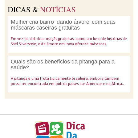
DICAS &
NOTÍCIAS
Mulher cria bairro ‘dando árvore’ com suas
máscaras caseiras gratuitas
Em vez de distribuir maçãs gratuitas, como um livro de histórias de
Shel Silverstein, esta árvore em Iowa oferece máscaras.
Quais são os benefícios da pitanga para a
saúde?
A pitanga é uma fruta tipicamente brasileira, embora também
possa ser encontrada em outros países das Américas e na África..