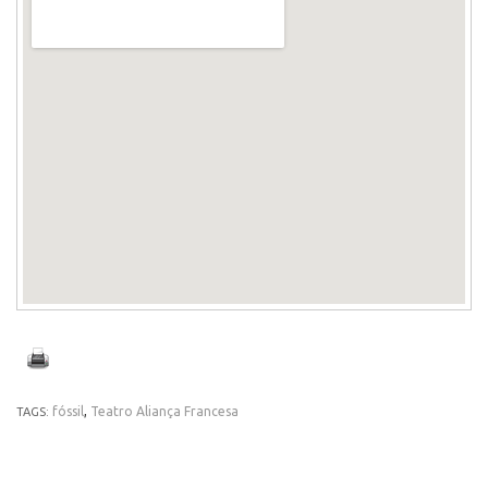
fóssil
,
Teatro Aliança Francesa
TAGS: