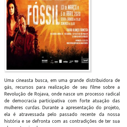
Uma cineasta busca, em uma grande distribuidora de
gás, recursos para realização de seu filme sobre a
Revolução de Rojava, onde nasce um processo radical
de democracia participativa com forte atuação das
mulheres curdas. Durante a apresentação do projeto,
ela é atravessada pelo passado recente da nossa
história e se defronta com as contradições de ter sua