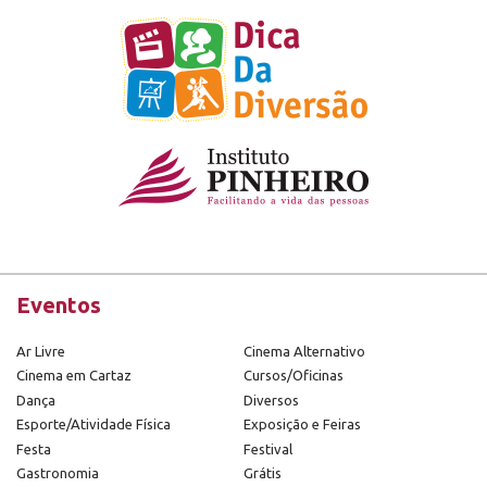
Eventos
Ar Livre
Cinema Alternativo
Cinema em Cartaz
Cursos/Oficinas
Dança
Diversos
Esporte/Atividade Física
Exposição e Feiras
Festa
Festival
Gastronomia
Grátis