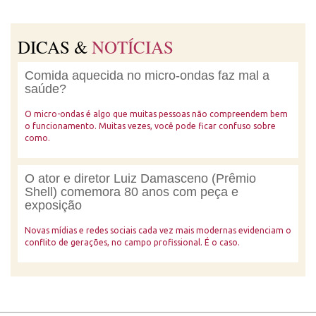
DICAS &
NOTÍCIAS
Comida aquecida no micro-ondas faz mal a
saúde?
O micro-ondas é algo que muitas pessoas não compreendem bem
o funcionamento. Muitas vezes, você pode ficar confuso sobre
como.
O ator e diretor Luiz Damasceno (Prêmio
Shell) comemora 80 anos com peça e
exposição
Novas mídias e redes sociais cada vez mais modernas evidenciam o
conflito de gerações, no campo profissional. É o caso.