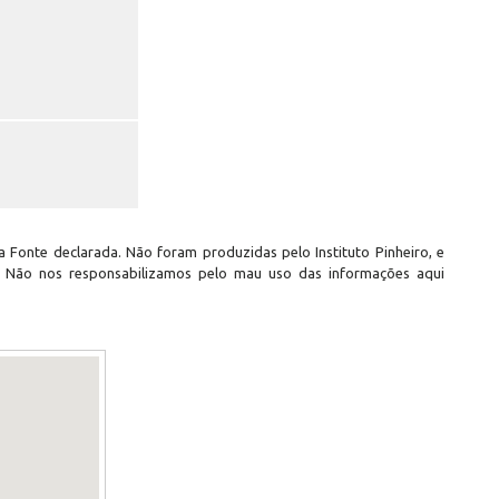
 Fonte declarada. Não foram produzidas pelo Instituto Pinheiro, e
. Não nos responsabilizamos pelo mau uso das informações aqui