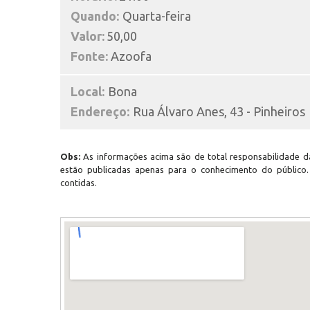
Quando:
Quarta-feira
Valor:
50,00
Fonte:
Azoofa
Local:
Bona
Endereço:
Rua Álvaro Anes, 43 - Pinheiros
Obs:
As informações acima são de total responsabilidade da
estão publicadas apenas para o conhecimento do público
contidas.