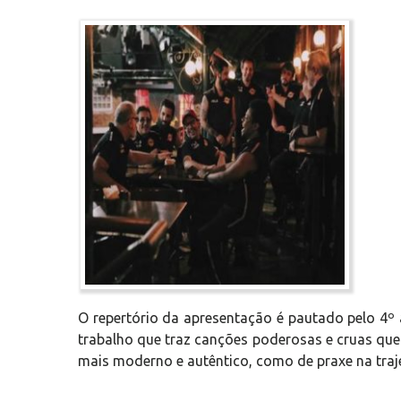
O repertório da apresentação é pautado pelo 4º
trabalho que traz canções poderosas e cruas qu
mais moderno e autêntico, como de praxe na traj