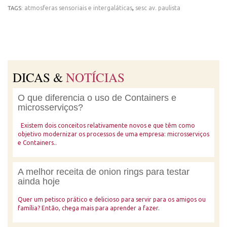
atmosferas sensoriais e intergaláticas
,
sesc av. paulista
TAGS:
DICAS &
NOTÍCIAS
O que diferencia o uso de Containers e
microsserviços?
Existem dois conceitos relativamente novos e que têm como
objetivo modernizar os processos de uma empresa: microsserviços
e Containers..
A melhor receita de onion rings para testar
ainda hoje
Quer um petisco prático e delicioso para servir para os amigos ou
família? Então, chega mais para aprender a fazer.