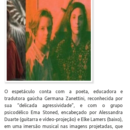
O espetáculo conta com a poeta, educadora e
tradutora gaúcha Germana Zanettini, reconhecida por
sua “delicada agressividade”, e com o grupo
psicodélico Ema Stoned, encabeçado por Alessandra
Duarte (guitarra e vídeo-projeção) e Elke Lamers (baixo),
em uma imersão musical nas imagens projetadas, que