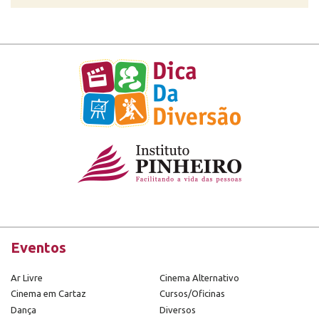
Eventos
Ar Livre
Cinema Alternativo
Cinema em Cartaz
Cursos/Oficinas
Dança
Diversos