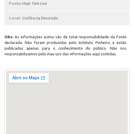
Fonte:
Hoje Tem Live
Local:
Confira na Descrição
Obs:
As informações acima são de total responsabilidade da Fonte
declarada. Não foram produzidas pelo Instituto Pinheiro, e estão
publicadas apenas para o conhecimento do público. Não nos
responsabilizamos pelo mau uso das informações aqui contidas.