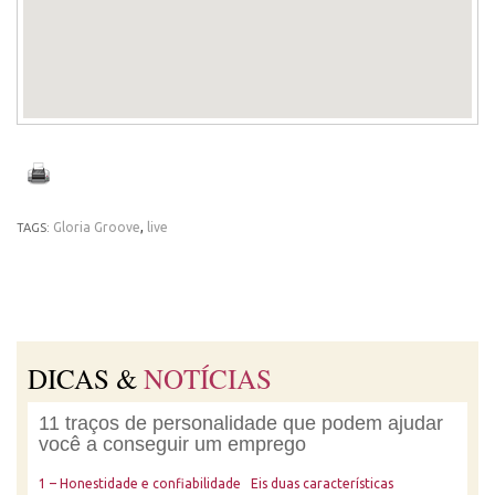
Gloria Groove
,
live
TAGS:
DICAS &
NOTÍCIAS
11 traços de personalidade que podem ajudar
você a conseguir um emprego
1 – Honestidade e confiabilidade Eis duas características