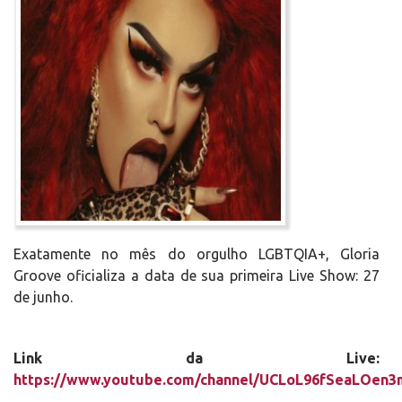
Exatamente no mês do orgulho LGBTQIA+, Gloria
Groove oficializa a data de sua primeira Live Show: 27
de junho.
Link da Live:
https://www.youtube.com/channel/UCLoL96fSeaLOen