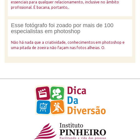
essenciais para qualquer relacionamento, inclusive no âmbito
profissional. É bacana, portanto,.
Esse fotógrafo foi zoado por mais de 100
especialistas em photoshop
Não há nada que a criatividade, conhecimentos em photoshop e
uma pitada de zoeira não façam nas fotos alheias. O.