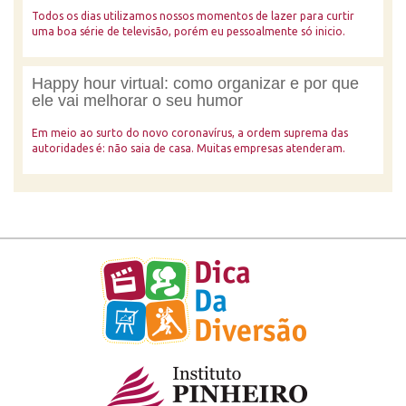
Todos os dias utilizamos nossos momentos de lazer para curtir
uma boa série de televisão, porém eu pessoalmente só inicio.
Happy hour virtual: como organizar e por que
ele vai melhorar o seu humor
Em meio ao surto do novo coronavírus, a ordem suprema das
autoridades é: não saia de casa. Muitas empresas atenderam.