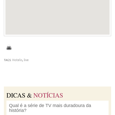
Hotelo
,
live
TAGS:
DICAS &
NOTÍCIAS
Qual é a série de TV mais duradoura da
história?