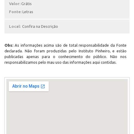
Valor:
Grátis
Fonte:
Letras
Local:
Confira na Descrição
Obs:
As informações acima são de total responsabilidade da Fonte
declarada. Não foram produzidas pelo Instituto Pinheiro, e estão
publicadas apenas para o conhecimento do público. Não nos
responsabilizamos pelo mau uso das informações aqui contidas.