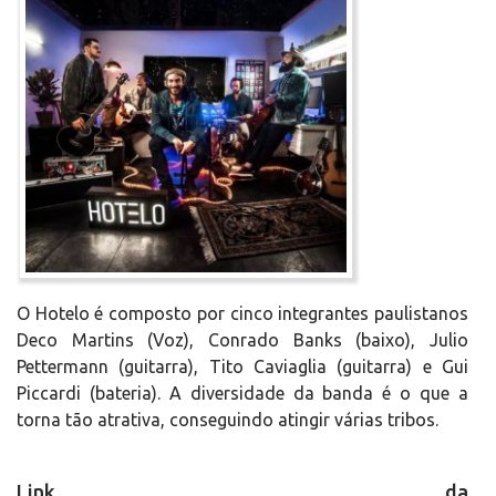
O Hotelo é composto por cinco integrantes paulistanos
Deco Martins (Voz), Conrado Banks (baixo), Julio
Pettermann (guitarra), Tito Caviaglia (guitarra) e Gui
Piccardi (bateria). A diversidade da banda é o que a
torna tão atrativa, conseguindo atingir várias tribos.
Link da