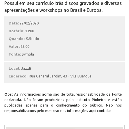
Possui em seu currículo três discos gravados e diversas
apresentações e workshops no Brasil e Europa.
Data:
22/02/2020
Horário:
13:00
Quando:
Sábado
Valor:
25,00
Fonte:
Sympla
Local:
JazzB
Endereço:
Rua General Jardim, 43 - Vila Buarque
Obs:
As informações acima são de total responsabilidade da Fonte
declarada. Não foram produzidas pelo Instituto Pinheiro, e estão
publicadas apenas para o conhecimento do público. Não nos
responsabilizamos pelo mau uso das informações aqui contidas.