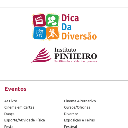
Eventos
Ar Livre
Cinema Alternativo
Cinema em Cartaz
Cursos/Oficinas
Dança
Diversos
Esporte/Atividade Física
Exposição e Feiras
Festa
Festival