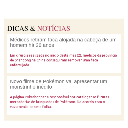
DICAS &
NOTÍCIAS
Médicos retiram faca alojada na cabeça de um
homem há 26 anos
Em cirurgia realizada no início deste mês (2), médicos da província
de Shandong na China conseguiram remover uma faca
enferrujada.
Novo filme de Pokémon vai apresentar um
monstrinho inédito
A página Pokeshopper é responsável por catalogar as futuras
mercadorias de brinquedos de Pokémon. De acordo com o
vazamento de uma folha.