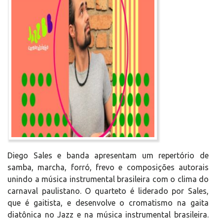
Diego Sales e banda apresentam um repertório de
samba, marcha, forró, frevo e composições autorais
unindo a música instrumental brasileira com o clima do
carnaval paulistano. O quarteto é liderado por Sales,
que é gaitista, e desenvolve o cromatismo na gaita
diatônica no Jazz e na música instrumental brasileira.