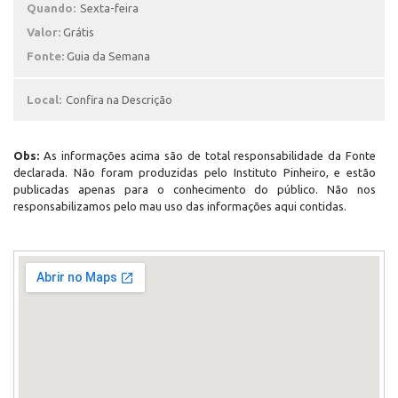
Quando:
Sexta-feira
Valor:
Grátis
Fonte:
Guia da Semana
Local:
Confira na Descrição
Obs:
As informações acima são de total responsabilidade da Fonte
declarada. Não foram produzidas pelo Instituto Pinheiro, e estão
publicadas apenas para o conhecimento do público. Não nos
responsabilizamos pelo mau uso das informações aqui contidas.