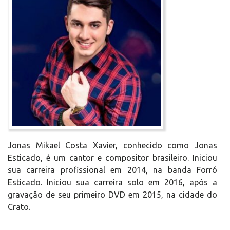
Jonas Mikael Costa Xavier, conhecido como Jonas
Esticado, é um cantor e compositor brasileiro. Iniciou
sua carreira profissional em 2014, na banda Forró
Esticado. Iniciou sua carreira solo em 2016, após a
gravação de seu primeiro DVD em 2015, na cidade do
Crato.