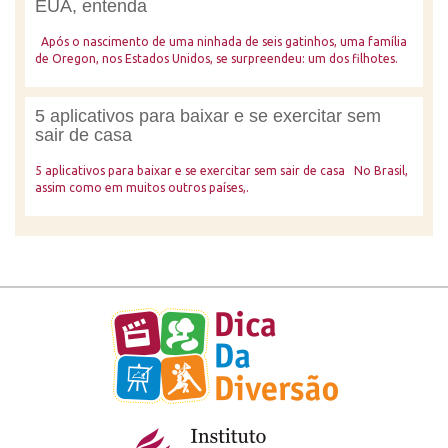
EUA, entenda
Após o nascimento de uma ninhada de seis gatinhos, uma família
de Oregon, nos Estados Unidos, se surpreendeu: um dos filhotes.
5 aplicativos para baixar e se exercitar sem
sair de casa
5 aplicativos para baixar e se exercitar sem sair de casa No Brasil,
assim como em muitos outros países,.