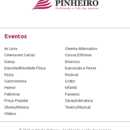
Eventos
Ar Livre
Cinema Alternativo
Cinema em Cartaz
Cursos/Oficinas
Dança
Diversos
Esporte/Atividade Física
Exposição e Feiras
Festa
Festival
Gastronomia
Grátis
Humor
Infantil
Palestras
Passeios
Preço Popular
Sarau/Literatura
Shows/Música
Teatro/Musical
Vídeos