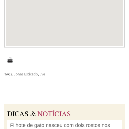
Jonas Esticado
,
live
TAGS:
DICAS &
NOTÍCIAS
Filhote de gato nasceu com dois rostos nos