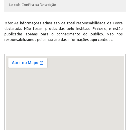
Local:
Confira na Descrição
Obs:
As informações acima são de total responsabilidade da Fonte
declarada. Não foram produzidas pelo Instituto Pinheiro, e estão
publicadas apenas para o conhecimento do público. Não nos
responsabilizamos pelo mau uso das informações aqui contidas.