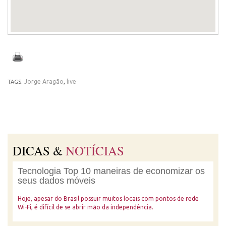
Jorge Aragão
,
live
TAGS:
DICAS &
NOTÍCIAS
Tecnologia Top 10 maneiras de economizar os
seus dados móveis
Hoje, apesar do Brasil possuir muitos locais com pontos de rede
Wi-Fi, é difícil de se abrir mão da independência.