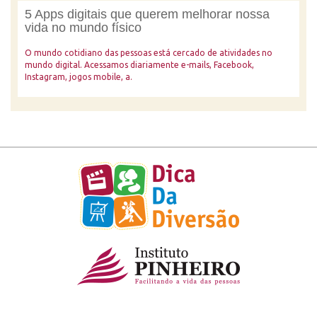
5 Apps digitais que querem melhorar nossa
vida no mundo físico
O mundo cotidiano das pessoas está cercado de atividades no
mundo digital. Acessamos diariamente e-mails, Facebook,
Instagram, jogos mobile, a.