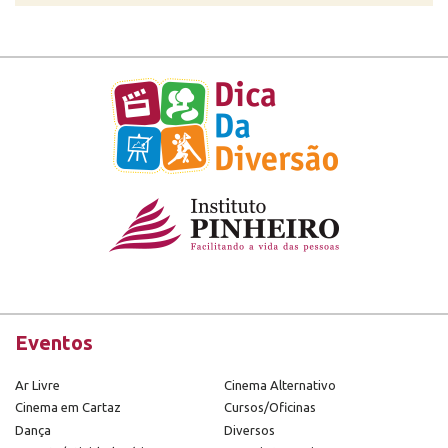
Eventos
Ar Livre
Cinema Alternativo
Cinema em Cartaz
Cursos/Oficinas
Dança
Diversos