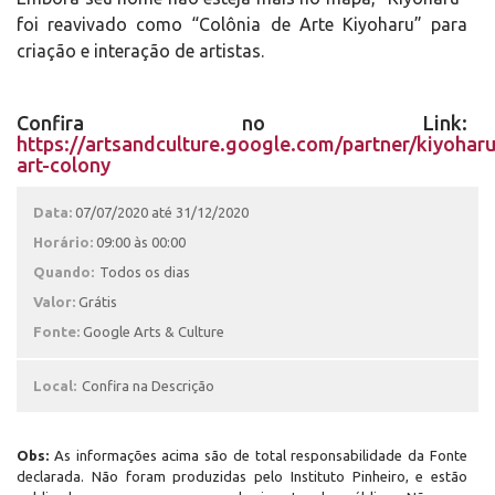
foi reavivado como “Colônia de Arte Kiyoharu” para
criação e interação de artistas.
Confira no Link:
https://artsandculture.google.com/partner/kiyoharu
art-colony
Data:
07/07/2020 até 31/12/2020
Horário:
09:00 às 00:00
Quando:
Todos os dias
Valor:
Grátis
Fonte:
Google Arts & Culture
Local:
Confira na Descrição
Obs:
As informações acima são de total responsabilidade da Fonte
declarada. Não foram produzidas pelo Instituto Pinheiro, e estão