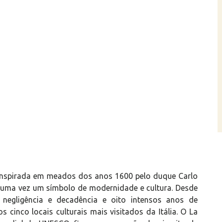
 inspirada em meados dos anos 1600 pelo duque Carlo
s uma vez um símbolo de modernidade e cultura. Desde
negligência e decadência e oito intensos anos de
 cinco locais culturais mais visitados da Itália. O La