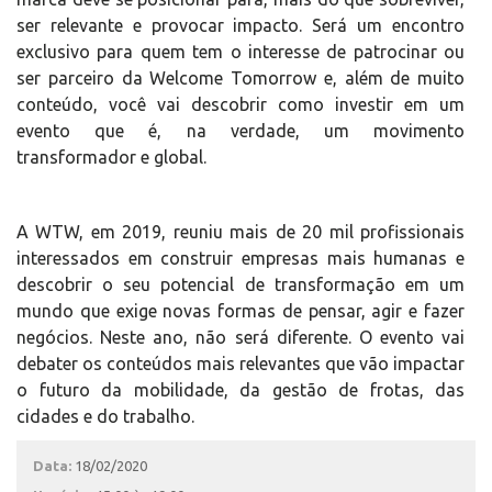
ser relevante e provocar impacto. Será um encontro
exclusivo para quem tem o interesse de patrocinar ou
ser parceiro da Welcome Tomorrow e, além de muito
conteúdo, você vai descobrir como investir em um
evento que é, na verdade, um movimento
transformador e global.
A WTW, em 2019, reuniu mais de 20 mil profissionais
interessados em construir empresas mais humanas e
descobrir o seu potencial de transformação em um
mundo que exige novas formas de pensar, agir e fazer
negócios. Neste ano, não será diferente. O evento vai
debater os conteúdos mais relevantes que vão impactar
o futuro da mobilidade, da gestão de frotas, das
cidades e do trabalho.
Data:
18/02/2020