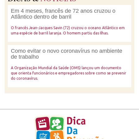
Em 4 meses, francês de 72 anos cruzou o
Atlântico dentro de barril
O francês Jean-Jacques Savin (72) cruzou o oceano Atlântico em
uma espécie de barril laranja. O homem partiu das Ilhas.
Como evitar o novo coronavírus no ambiente
de trabalho
A Organização Mundial da Saúde (OMS) lançou um documento
que orienta funcionários e empregadores sobre como se prevenir
do coronavírus.