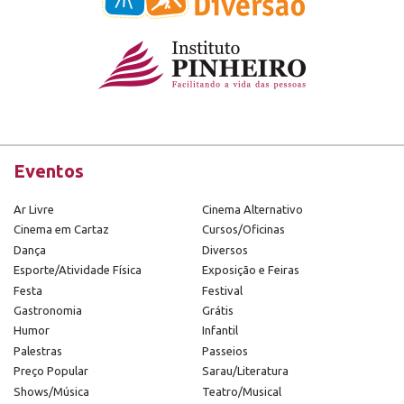
Eventos
Ar Livre
Cinema Alternativo
Cinema em Cartaz
Cursos/Oficinas
Dança
Diversos
Esporte/Atividade Física
Exposição e Feiras
Festa
Festival
Gastronomia
Grátis
Humor
Infantil
Palestras
Passeios
Preço Popular
Sarau/Literatura
Shows/Música
Teatro/Musical