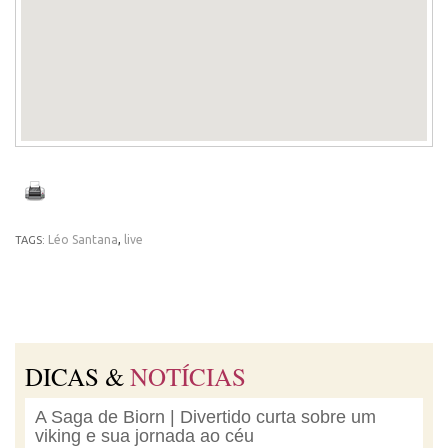
Léo Santana
,
live
TAGS:
DICAS &
NOTÍCIAS
A Saga de Biorn | Divertido curta sobre um
viking e sua jornada ao céu