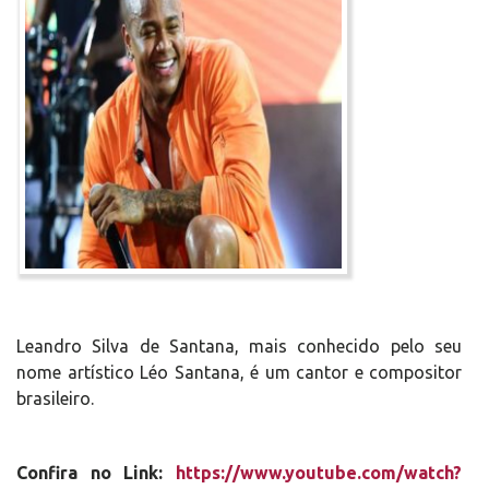
Leandro Silva de Santana, mais conhecido pelo seu
nome artístico Léo Santana, é um cantor e compositor
brasileiro.
Confira no Link:
https://www.youtube.com/watch?