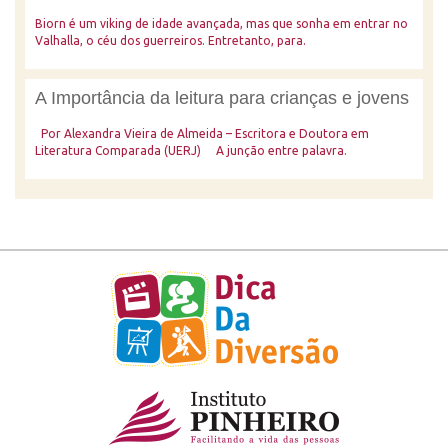
Biorn é um viking de idade avançada, mas que sonha em entrar no
Valhalla, o céu dos guerreiros. Entretanto, para.
A Importância da leitura para crianças e jovens
Por Alexandra Vieira de Almeida – Escritora e Doutora em
Literatura Comparada (UERJ) A junção entre palavra.