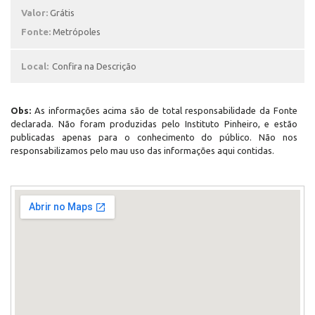
Valor:
Grátis
Fonte:
Metrópoles
Local:
Confira na Descrição
Obs:
As informações acima são de total responsabilidade da Fonte
declarada. Não foram produzidas pelo Instituto Pinheiro, e estão
publicadas apenas para o conhecimento do público. Não nos
responsabilizamos pelo mau uso das informações aqui contidas.