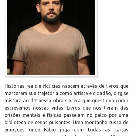
Histórias reais e fictícias nascem através de livros que
marcaram sua trajetória como artista e cidadão, o rg se
mistura ao drt nessa obra sincera que questiona como
escrevemos nossas vidas. Livros que nos livram das
prisões mentais e físicas passeiam no palco por uma
biblioteca de cenas pulsantes. Uma montanha russa de
emoções onde Fábio joga com todas as cartas