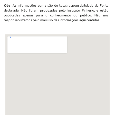
Obs:
As informações acima são de total responsabilidade da Fonte
declarada. Não foram produzidas pelo Instituto Pinheiro, e estão
publicadas apenas para o conhecimento do público. Não nos
responsabilizamos pelo mau uso das informações aqui contidas.