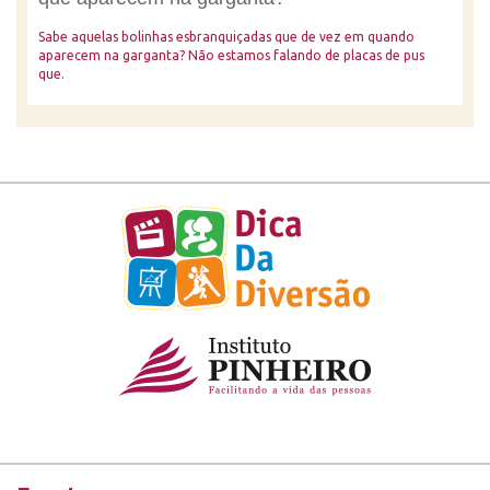
Sabe aquelas bolinhas esbranquiçadas que de vez em quando
aparecem na garganta? Não estamos falando de placas de pus
que.