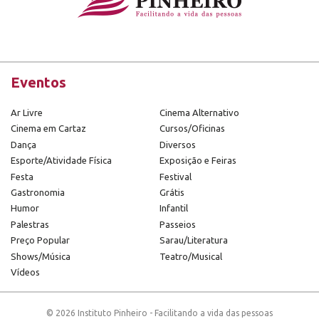
Eventos
Ar Livre
Cinema Alternativo
Cinema em Cartaz
Cursos/Oficinas
Dança
Diversos
Esporte/Atividade Física
Exposição e Feiras
Festa
Festival
Gastronomia
Grátis
Humor
Infantil
Palestras
Passeios
Preço Popular
Sarau/Literatura
Shows/Música
Teatro/Musical
Vídeos
© 2026 Instituto Pinheiro - Facilitando a vida das pessoas