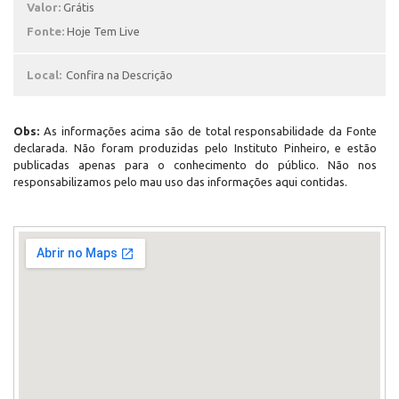
Valor:
Grátis
Fonte:
Hoje Tem Live
Local:
Confira na Descrição
Obs:
As informações acima são de total responsabilidade da Fonte
declarada. Não foram produzidas pelo Instituto Pinheiro, e estão
publicadas apenas para o conhecimento do público. Não nos
responsabilizamos pelo mau uso das informações aqui contidas.