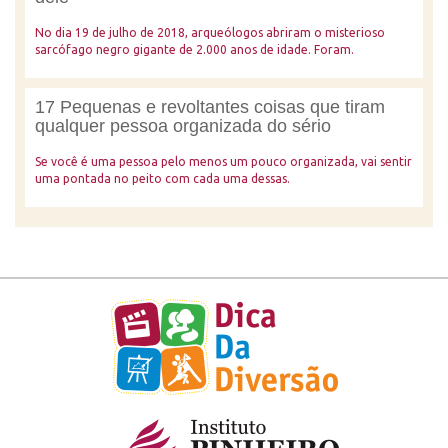
No dia 19 de julho de 2018, arqueólogos abriram o misterioso
sarcófago negro gigante de 2.000 anos de idade. Foram.
17 Pequenas e revoltantes coisas que tiram
qualquer pessoa organizada do sério
Se você é uma pessoa pelo menos um pouco organizada, vai sentir
uma pontada no peito com cada uma dessas.