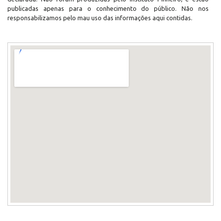
publicadas apenas para o conhecimento do público. Não nos
responsabilizamos pelo mau uso das informações aqui contidas.