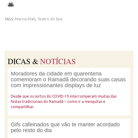
Marcia Mah
,
Teatro do Sesi
TAGS:
DICAS &
NOTÍCIAS
Moradores da cidade em quarentena
comemoram o Ramadã decorando suas casas
com impressionantes displays de luz
Desde que os surtos do COVID-19 interromperam muitas das
festas tradicionais do Ramadã – como ir a mesquitas e
compartilhar.
Gifs cafeinados que vão te manter acordado
pelo resto do dia