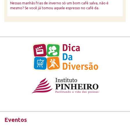
Nessas manhãs frias de inverno só um bom café salva, não é
mesmo? Se você já tomou aquele espresso no café da.
Eventos