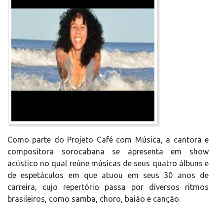
Como parte do Projeto Café com Música, a cantora e
compositora sorocabana se apresenta em show
acústico no qual reúne músicas de seus quatro álbuns e
de espetáculos em que atuou em seus 30 anos de
carreira, cujo repertório passa por diversos ritmos
brasileiros, como samba, choro, baião e canção.